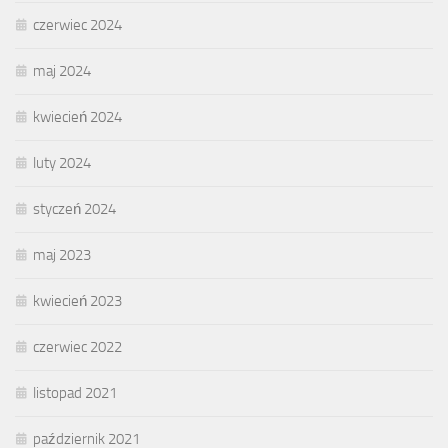
czerwiec 2024
maj 2024
kwiecień 2024
luty 2024
styczeń 2024
maj 2023
kwiecień 2023
czerwiec 2022
listopad 2021
październik 2021