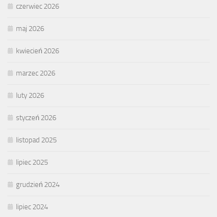
czerwiec 2026
maj 2026
kwiecień 2026
marzec 2026
luty 2026
styczeń 2026
listopad 2025
lipiec 2025
grudzień 2024
lipiec 2024