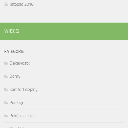
listopad 2016
WIĘCEJ
KATEGORIE
Ciekawostki
Domy
Komfort cieplny
Podłogi
Pokój dziecka