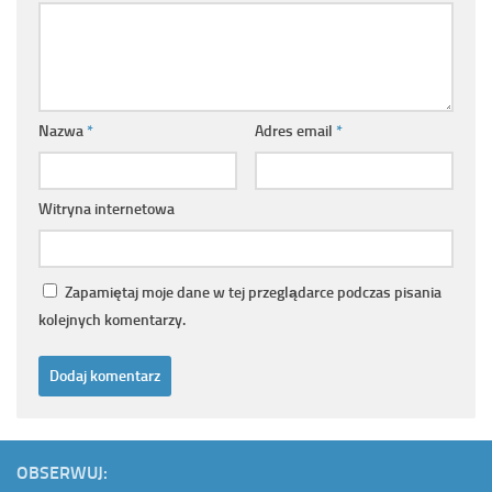
Nazwa
*
Adres email
*
Witryna internetowa
Zapamiętaj moje dane w tej przeglądarce podczas pisania
kolejnych komentarzy.
OBSERWUJ: