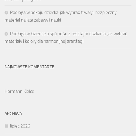
Podłoga w pokoju dziecka: jak wybrać trwały i bezpieczny
materiał na lata zabawy i nauki
Podłoga w łazience a spójność z resztą mieszkania: jak wybrać
materiały i kolory dla harmonijnej aranżacji
NAJNOWSZE KOMENTARZE
Hormann Kielce
ARCHIWA
lipiec 2026