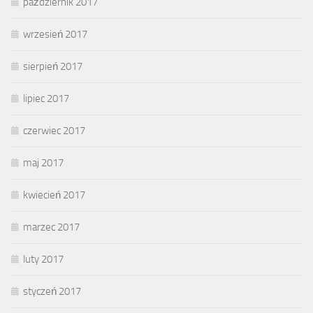
październik 2017
wrzesień 2017
sierpień 2017
lipiec 2017
czerwiec 2017
maj 2017
kwiecień 2017
marzec 2017
luty 2017
styczeń 2017