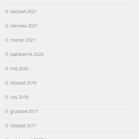
sierpień 2021
czerwiec 2021
marzec 2021
październik 2020
maj 2020
listopad 2019
luty 2019
grudzień 2017
listopad 2017