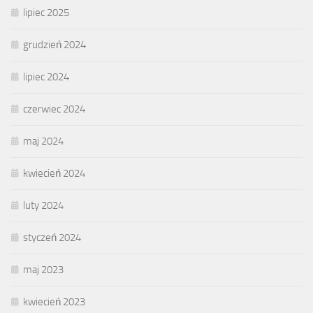
lipiec 2025
grudzień 2024
lipiec 2024
czerwiec 2024
maj 2024
kwiecień 2024
luty 2024
styczeń 2024
maj 2023
kwiecień 2023