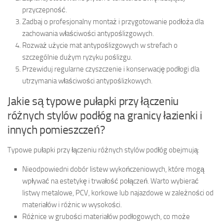
przyczepność.
Zadbaj o profesjonalny montaż i przygotowanie podłoża dla
zachowania właściwości antypoślizgowych.
Rozważ użycie mat antypoślizgowych w strefach o
szczególnie dużym ryzyku poślizgu.
Przewiduj regularne czyszczenie i konserwację podłogi dla
utrzymania właściwości antypoślizkowych.
Jakie są typowe pułapki przy łączeniu
różnych stylów podłóg na granicy łazienki i
innych pomieszczeń?
Typowe pułapki przy łączeniu różnych stylów podłóg obejmują:
Nieodpowiedni dobór listew wykończeniowych, które mogą
wpływać na estetykę i trwałość połączeń. Warto wybierać
listwy metalowe, PCV, korkowe lub najazdowe w zależności od
materiałów i różnic w wysokości.
Różnice w grubości materiałów podłogowych, co może