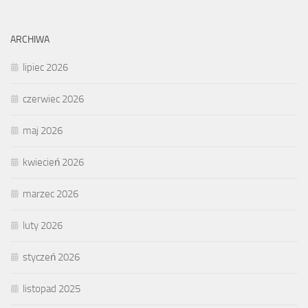
ARCHIWA
lipiec 2026
czerwiec 2026
maj 2026
kwiecień 2026
marzec 2026
luty 2026
styczeń 2026
listopad 2025