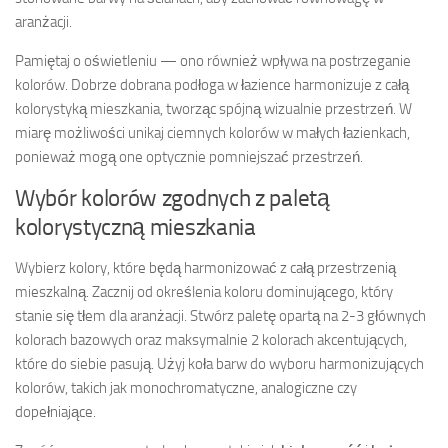
aranżacji.
Pamiętaj o oświetleniu — ono również wpływa na postrzeganie
kolorów. Dobrze dobrana podłoga w łazience harmonizuje z całą
kolorystyką mieszkania, tworząc spójną wizualnie przestrzeń. W
miarę możliwości unikaj ciemnych kolorów w małych łazienkach,
ponieważ mogą one optycznie pomniejszać przestrzeń.
Wybór kolorów zgodnych z paletą
kolorystyczną mieszkania
Wybierz kolory, które będą harmonizować z całą przestrzenią
mieszkalną. Zacznij od określenia koloru dominującego, który
stanie się tłem dla aranżacji. Stwórz paletę opartą na 2-3 głównych
kolorach bazowych oraz maksymalnie 2 kolorach akcentujących,
które do siebie pasują. Użyj koła barw do wyboru harmonizujących
kolorów, takich jak monochromatyczne, analogiczne czy
dopełniające.