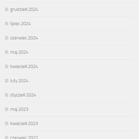
grudzień 2024
lipiec 2024
czerwiec 2024
maj 2024
kwiecień 2024
luty 2024
styczeń 2024
maj 2023
kwiecień 2023
czerwiec 2022