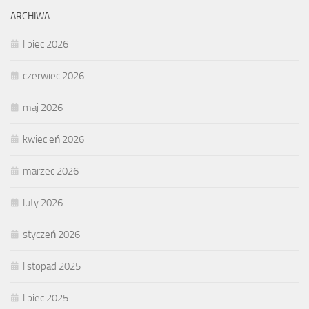
ARCHIWA
lipiec 2026
czerwiec 2026
maj 2026
kwiecień 2026
marzec 2026
luty 2026
styczeń 2026
listopad 2025
lipiec 2025