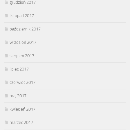
grudzień 2017
listopad 2017
październik 2017
wrzesień 2017
sierpień 2017
lipiec 2017
czerwiec 2017
maj 2017
kwiecień 2017
marzec 2017