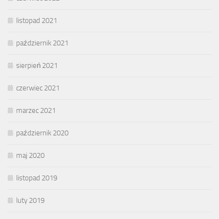
listopad 2021
październik 2021
sierpień 2021
czerwiec 2021
marzec 2021
październik 2020
maj 2020
listopad 2019
luty 2019