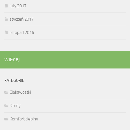
luty 2017
styczeń 2017
listopad 2016
WIĘCEJ
KATEGORIE
Ciekawostki
Domy
Komfort cieplny