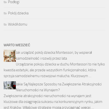
Podłogi
Pokój dziecka
Wokół domu
WARTO WIEDZIEĆ
Jak urządzić pokój dziecka Montessori, by wspierał
samodzielność i rozwój przez lata
Urządzanie pokoju dziecka w duchu Montessori to nie tylko
kwestia estetyki, ale przede wszystkim funkcjonalności, która
sprzyja samodzielnemu rozwojowi malucha. Kluczowym …
Jakie Są Najlepsze Sposoby na Zwiększenie Atrakcyjności
Nieruchomości na Wynajem?
Zwiększenie atrakcyjności nieruchomości na wynajem jest
kluczowe dla osiągnięcia sukcesu na konkurencyjnym rynku, jakim
jest Kraków. Właściwe strategie mogą przyciągnąć więcej …