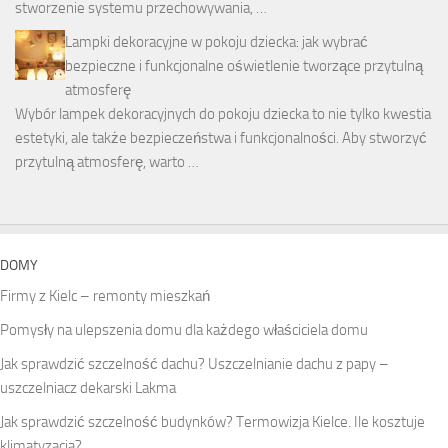
stworzenie systemu przechowywania, …
Lampki dekoracyjne w pokoju dziecka: jak wybrać
bezpieczne i funkcjonalne oświetlenie tworzące przytulną
atmosferę
Wybór lampek dekoracyjnych do pokoju dziecka to nie tylko kwestia
estetyki, ale także bezpieczeństwa i funkcjonalności. Aby stworzyć
przytulną atmosferę, warto …
DOMY
Firmy z Kielc – remonty mieszkań
Pomysły na ulepszenia domu dla każdego właściciela domu
Jak sprawdzić szczelność dachu? Uszczelnianie dachu z papy –
uszczelniacz dekarski Lakma
Jak sprawdzić szczelność budynków? Termowizja Kielce. Ile kosztuje
klimatyzacja?