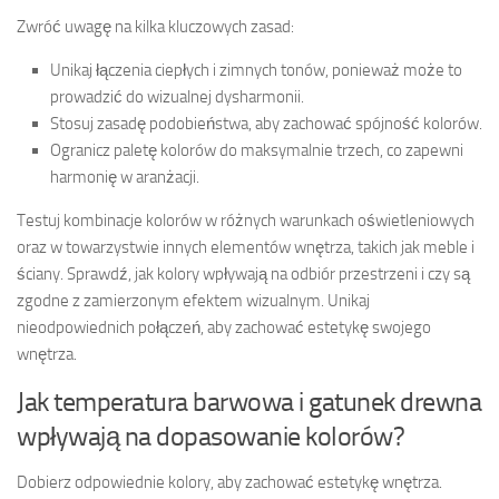
Zwróć uwagę na kilka kluczowych zasad:
Unikaj łączenia ciepłych i zimnych tonów, ponieważ może to
prowadzić do wizualnej dysharmonii.
Stosuj zasadę podobieństwa, aby zachować spójność kolorów.
Ogranicz paletę kolorów do maksymalnie trzech, co zapewni
harmonię w aranżacji.
Testuj kombinacje kolorów w różnych warunkach oświetleniowych
oraz w towarzystwie innych elementów wnętrza, takich jak meble i
ściany. Sprawdź, jak kolory wpływają na odbiór przestrzeni i czy są
zgodne z zamierzonym efektem wizualnym. Unikaj
nieodpowiednich połączeń, aby zachować estetykę swojego
wnętrza.
Jak temperatura barwowa i gatunek drewna
wpływają na dopasowanie kolorów?
Dobierz odpowiednie kolory, aby zachować estetykę wnętrza.