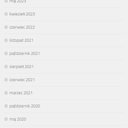
maj 2023
kwiecień 2023
czerwiec 2022
listopad 2021
październik 2021
sierpień 2021
czerwiec 2021
marzec 2021
październik 2020
maj 2020