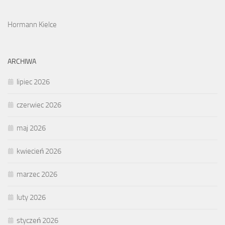
Hormann Kielce
ARCHIWA
lipiec 2026
czerwiec 2026
maj 2026
kwiecień 2026
marzec 2026
luty 2026
styczeń 2026