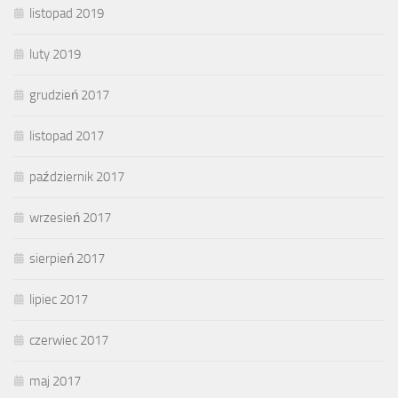
listopad 2019
luty 2019
grudzień 2017
listopad 2017
październik 2017
wrzesień 2017
sierpień 2017
lipiec 2017
czerwiec 2017
maj 2017