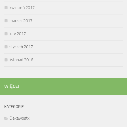
kwiecień 2017
marzec 2017
luty 2017
styczeń 2017
listopad 2016
WIĘCEJ
KATEGORIE
Ciekawostki