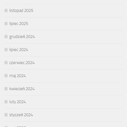
listopad 2025
lipiec 2025
grudzień 2024
lipiec 2024
czerwiec 2024
maj 2024
kwiecień 2024
luty 2024
styczeń 2024