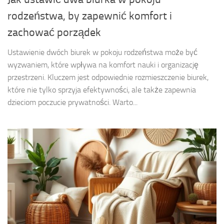
rodzeństwa, by zapewnić komfort i
zachować porządek
Ustawienie dwóch biurek w pokoju rodzeństwa może być
wyzwaniem, które wpływa na komfort nauki i organizację
przestrzeni. Kluczem jest odpowiednie rozmieszczenie biurek,
które nie tylko sprzyja efektywności, ale także zapewnia
dzieciom poczucie prywatności. Warto...