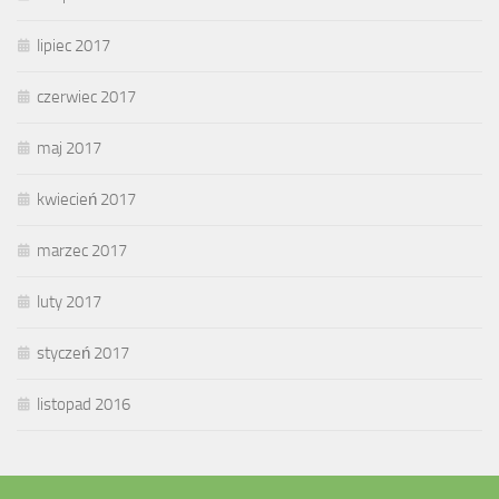
lipiec 2017
czerwiec 2017
maj 2017
kwiecień 2017
marzec 2017
luty 2017
styczeń 2017
listopad 2016