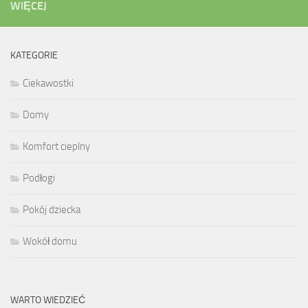
WIĘCEJ
KATEGORIE
Ciekawostki
Domy
Komfort cieplny
Podłogi
Pokój dziecka
Wokół domu
WARTO WIEDZIEĆ