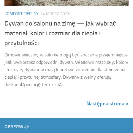
KOMFORT CIEPLNY
24 MARCA 2026
Dywan do salonu na zimę — jak wybrać
materiał, kolor i rozmiar dla ciepła i
przytulności
Zimowe wieczory w salonie mogą być znacznie przyjemniejsze,
jeśli wybierzesz odpowiedni dywan. Właściwe materiały, kolory
i rozmiary dywanów mają kluczowe znaczenie dla stworzenia
ciepłej i przytulnej atmosfery. Dywany z wełny oferują
doskonałą izolację termiczną,...
Następna strona »
OBSERWUJ: