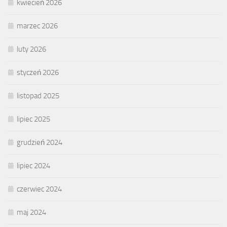
kwiecień 2026
marzec 2026
luty 2026
styczeń 2026
listopad 2025
lipiec 2025
grudzień 2024
lipiec 2024
czerwiec 2024
maj 2024