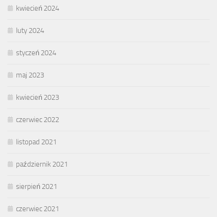
kwiecień 2024
luty 2024
styczeń 2024
maj 2023
kwiecień 2023
czerwiec 2022
listopad 2021
październik 2021
sierpień 2021
czerwiec 2021