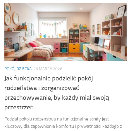
POKÓJ DZIECKA
26 MARCA 2026
Jak funkcjonalnie podzielić pokój
rodzeństwa i zorganizować
przechowywanie, by każdy miał swoją
przestrzeń
Podział pokoju rodzeństwa na funkcjonalne strefy jest
kluczowy dla zapewnienia komfortu i prywatności każdego z