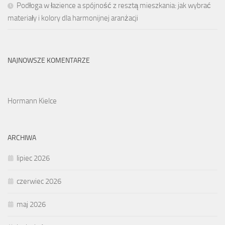
Podłoga w łazience a spójność z resztą mieszkania: jak wybrać
materiały i kolory dla harmonijnej aranżacji
NAJNOWSZE KOMENTARZE
Hormann Kielce
ARCHIWA
lipiec 2026
czerwiec 2026
maj 2026