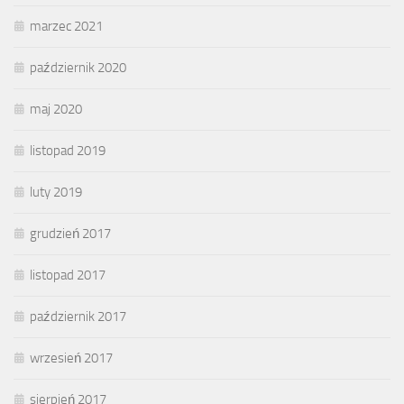
marzec 2021
październik 2020
maj 2020
listopad 2019
luty 2019
grudzień 2017
listopad 2017
październik 2017
wrzesień 2017
sierpień 2017