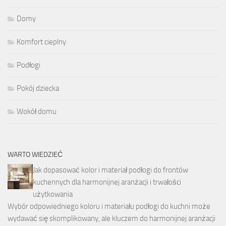
Domy
Komfort cieplny
Podłogi
Pokój dziecka
Wokół domu
WARTO WIEDZIEĆ
Jak dopasować kolor i materiał podłogi do frontów
kuchennych dla harmonijnej aranżacji i trwałości
użytkowania
Wybór odpowiedniego koloru i materiału podłogi do kuchni może
wydawać się skomplikowany, ale kluczem do harmonijnej aranżacji