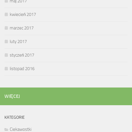
maj 2017
kwiecień 2017
marzec 2017
luty 2017
styczeń 2017
listopad 2016
WIĘCEJ
KATEGORIE
Ciekawostki