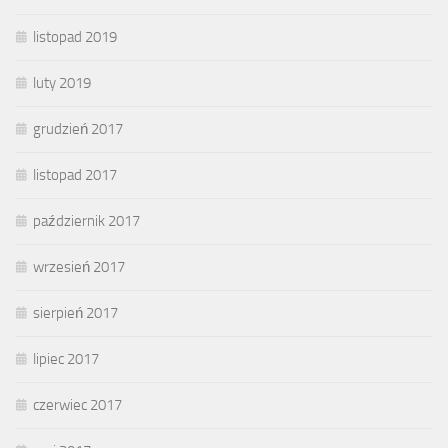
listopad 2019
luty 2019
grudzień 2017
listopad 2017
październik 2017
wrzesień 2017
sierpień 2017
lipiec 2017
czerwiec 2017