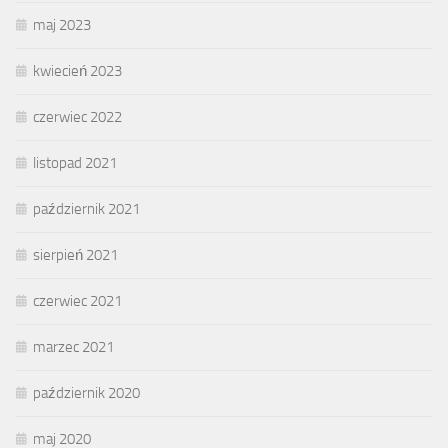
maj 2023
kwiecień 2023
czerwiec 2022
listopad 2021
październik 2021
sierpień 2021
czerwiec 2021
marzec 2021
październik 2020
maj 2020