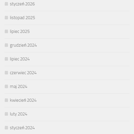
styczeń 2026
listopad 2025
lipiec 2025
grudzień 2024
lipiec 2024
czerwiec 2024
maj 2024
kwiecień 2024
luty 2024
styczeń 2024