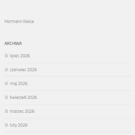
Hormann Kielce
ARCHIWA
lipiec 2026
czerwiec 2026
maj 2026
kwiecień 2026
marzec 2026
luty 2026