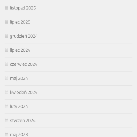
listopad 2025
lipiec 2025
grudzień 2024
lipiec 2024
czerwiec 2024
maj 2024
kwiecień 2024
luty 2024
styczeń 2024
maj 2023