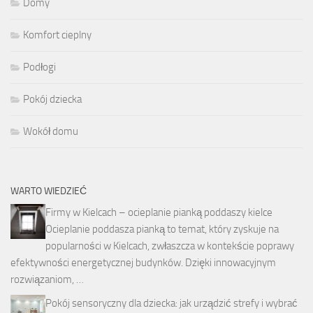
Domy
Komfort cieplny
Podłogi
Pokój dziecka
Wokół domu
WARTO WIEDZIEĆ
Firmy w Kielcach – ocieplanie pianką poddaszy kielce
Ocieplanie poddasza pianką to temat, który zyskuje na
popularności w Kielcach, zwłaszcza w kontekście poprawy
efektywności energetycznej budynków. Dzięki innowacyjnym
rozwiązaniom, …
Pokój sensoryczny dla dziecka: jak urządzić strefy i wybrać