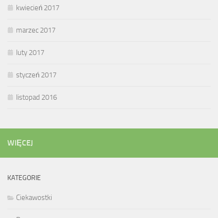
kwiecień 2017
marzec 2017
luty 2017
styczeń 2017
listopad 2016
WIĘCEJ
KATEGORIE
Ciekawostki