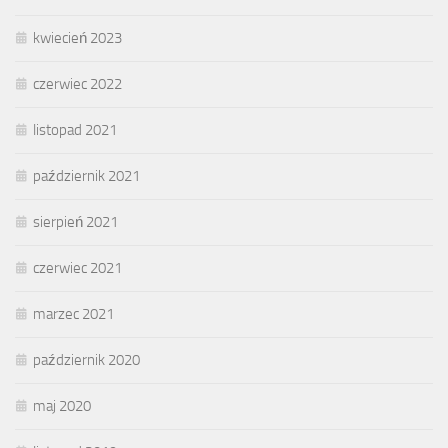
kwiecień 2023
czerwiec 2022
listopad 2021
październik 2021
sierpień 2021
czerwiec 2021
marzec 2021
październik 2020
maj 2020