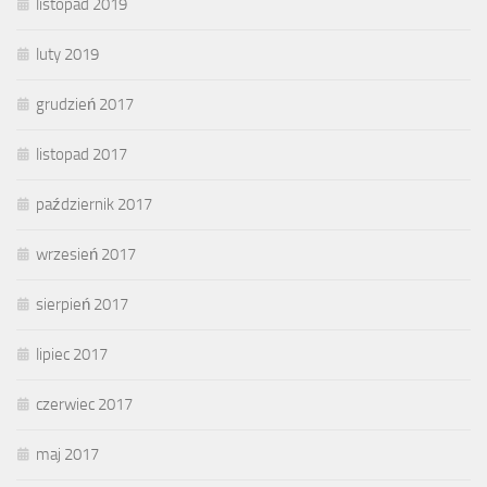
listopad 2019
luty 2019
grudzień 2017
listopad 2017
październik 2017
wrzesień 2017
sierpień 2017
lipiec 2017
czerwiec 2017
maj 2017