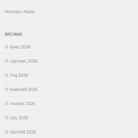
Hormann Kielce
ARCHIWA
lipiec 2026
czerwiec 2026
maj 2026
kwiecień 2026
marzec 2026
luty 2026
styczeń 2026