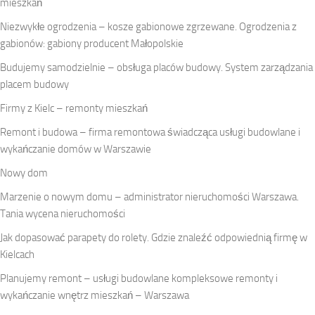
mieszkań
Niezwykłe ogrodzenia – kosze gabionowe zgrzewane. Ogrodzenia z
gabionów: gabiony producent Małopolskie
Budujemy samodzielnie – obsługa placów budowy. System zarządzania
placem budowy
Firmy z Kielc – remonty mieszkań
Remont i budowa – firma remontowa świadcząca usługi budowlane i
wykańczanie domów w Warszawie
Nowy dom
Marzenie o nowym domu – administrator nieruchomości Warszawa.
Tania wycena nieruchomości
Jak dopasować parapety do rolety. Gdzie znaleźć odpowiednią firmę w
Kielcach
Planujemy remont – usługi budowlane kompleksowe remonty i
wykańczanie wnętrz mieszkań – Warszawa