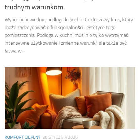
trudnym warunkom
Wybór odpowiedniej podłogi do kuchni to kluczowy krok, który
może zadecydować o funkcjonalności i estetyce tego
pomieszczenia. Podłoga w kuchni musi nie tylko wytrzymać
intensywne użytkowanie i zmienne warunki, ale także być
łatwa w...
KOMFORT CIEPLNY
30 STYCZNIA 2026