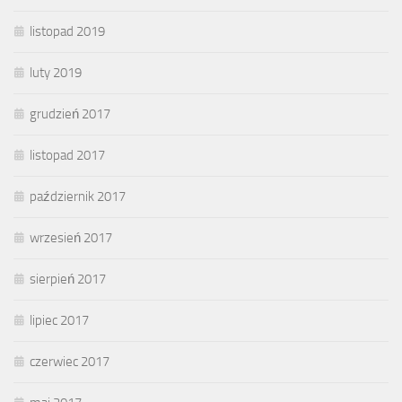
listopad 2019
luty 2019
grudzień 2017
listopad 2017
październik 2017
wrzesień 2017
sierpień 2017
lipiec 2017
czerwiec 2017