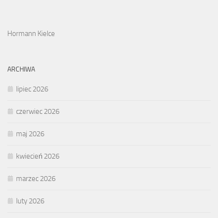
Hormann Kielce
ARCHIWA
lipiec 2026
czerwiec 2026
maj 2026
kwiecień 2026
marzec 2026
luty 2026