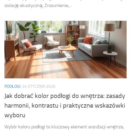
izolację akustyczną. Zrozumienie,...
PODŁOGI
24 STYCZNIA 2026
Jak dobrać kolor podłogi do wnętrza: zasady
harmonii, kontrastu i praktyczne wskazówki
wyboru
Wybór koloru podłogi to kluczowy element aranżacji wnętrza,