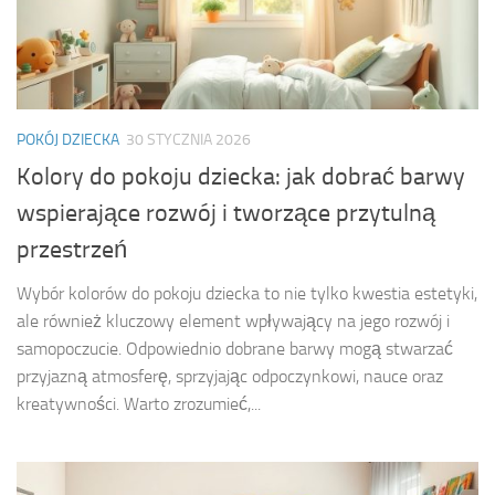
POKÓJ DZIECKA
30 STYCZNIA 2026
Kolory do pokoju dziecka: jak dobrać barwy
wspierające rozwój i tworzące przytulną
przestrzeń
Wybór kolorów do pokoju dziecka to nie tylko kwestia estetyki,
ale również kluczowy element wpływający na jego rozwój i
samopoczucie. Odpowiednio dobrane barwy mogą stwarzać
przyjazną atmosferę, sprzyjając odpoczynkowi, nauce oraz
kreatywności. Warto zrozumieć,...