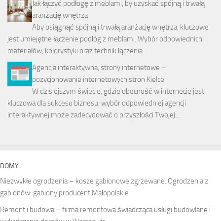
Jak łączyć podłogę z meblami, by uzyskać spójną i trwałą
aranżację wnętrza
Aby osiągnąć spójną i trwałą aranżację wnętrza, kluczowe
jest umiejętne łączenie podłóg z meblami. Wybór odpowiednich
materiałów, kolorystyki oraz technik łączenia …
Agencja interaktywna, strony internetowe –
pozycjonowanie internetowych stron Kielce
W dzisiejszym świecie, gdzie obecność w internecie jest
kluczowa dla sukcesu biznesu, wybór odpowiedniej agencji
interaktywnej może zadecydować o przyszłości Twojej …
DOMY
Niezwykłe ogrodzenia – kosze gabionowe zgrzewane. Ogrodzenia z
gabionów: gabiony producent Małopolskie
Remont i budowa – firma remontowa świadcząca usługi budowlane i