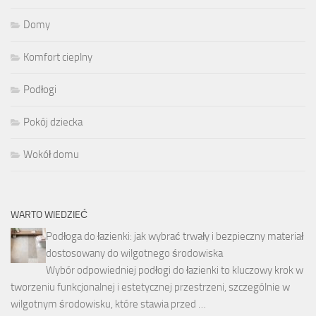
Domy
Komfort cieplny
Podłogi
Pokój dziecka
Wokół domu
WARTO WIEDZIEĆ
Podłoga do łazienki: jak wybrać trwały i bezpieczny materiał
dostosowany do wilgotnego środowiska
Wybór odpowiedniej podłogi do łazienki to kluczowy krok w
tworzeniu funkcjonalnej i estetycznej przestrzeni, szczególnie w
wilgotnym środowisku, które stawia przed …