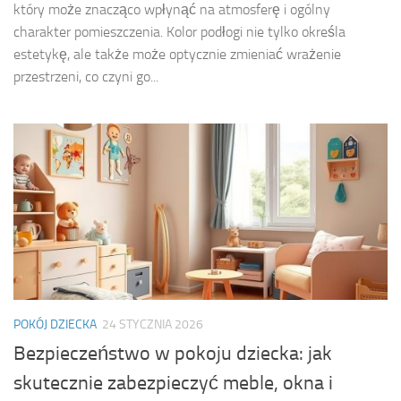
który może znacząco wpłynąć na atmosferę i ogólny
charakter pomieszczenia. Kolor podłogi nie tylko określa
estetykę, ale także może optycznie zmieniać wrażenie
przestrzeni, co czyni go...
POKÓJ DZIECKA
24 STYCZNIA 2026
Bezpieczeństwo w pokoju dziecka: jak
skutecznie zabezpieczyć meble, okna i