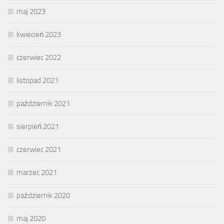
maj 2023
kwiecień 2023
czerwiec 2022
listopad 2021
październik 2021
sierpień 2021
czerwiec 2021
marzec 2021
październik 2020
maj 2020