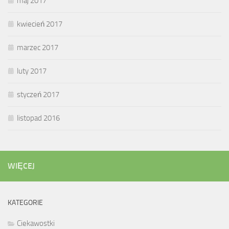
maj 2017
kwiecień 2017
marzec 2017
luty 2017
styczeń 2017
listopad 2016
WIĘCEJ
KATEGORIE
Ciekawostki