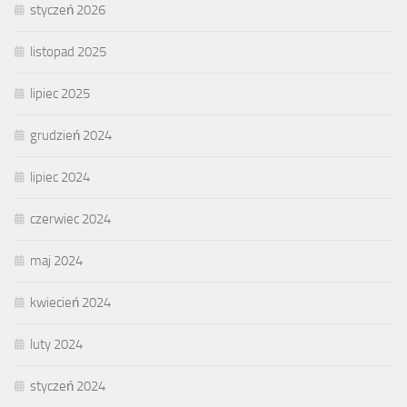
styczeń 2026
listopad 2025
lipiec 2025
grudzień 2024
lipiec 2024
czerwiec 2024
maj 2024
kwiecień 2024
luty 2024
styczeń 2024