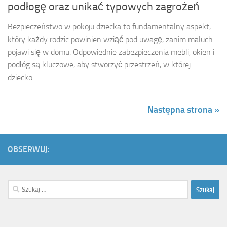
podłogę oraz unikać typowych zagrożeń
Bezpieczeństwo w pokoju dziecka to fundamentalny aspekt,
który każdy rodzic powinien wziąć pod uwagę, zanim maluch
pojawi się w domu. Odpowiednie zabezpieczenia mebli, okien i
podłóg są kluczowe, aby stworzyć przestrzeń, w której
dziecko...
Następna strona »
OBSERWUJ:
Szukaj: