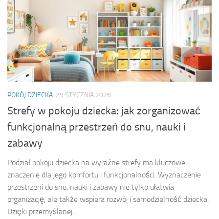
POKÓJ DZIECKA
29 STYCZNIA 2026
Strefy w pokoju dziecka: jak zorganizować
funkcjonalną przestrzeń do snu, nauki i
zabawy
Podział pokoju dziecka na wyraźne strefy ma kluczowe
znaczenie dla jego komfortu i funkcjonalności. Wyznaczenie
przestrzeni do snu, nauki i zabawy nie tylko ułatwia
organizację, ale także wspiera rozwój i samodzielność dziecka.
Dzięki przemyślanej...