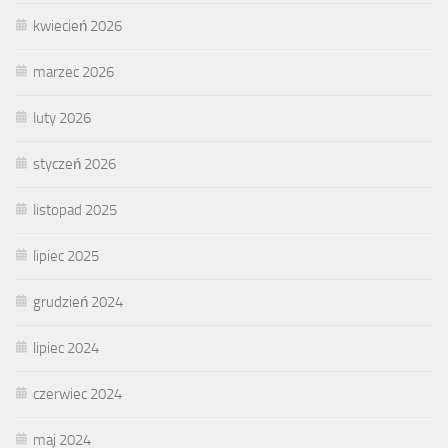
kwiecień 2026
marzec 2026
luty 2026
styczeń 2026
listopad 2025
lipiec 2025
grudzień 2024
lipiec 2024
czerwiec 2024
maj 2024