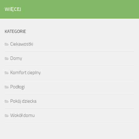
WIĘCEJ
KATEGORIE
Ciekawostki
Domy
Komfort cieplny
Podłogi
Pokój dziecka
Wokół domu