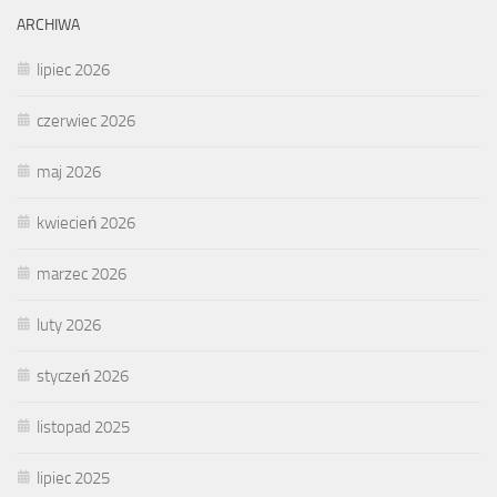
ARCHIWA
lipiec 2026
czerwiec 2026
maj 2026
kwiecień 2026
marzec 2026
luty 2026
styczeń 2026
listopad 2025
lipiec 2025