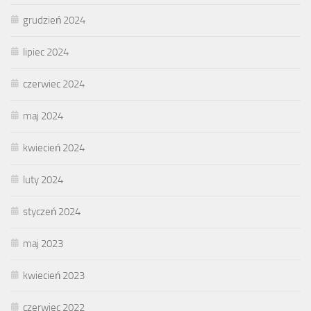
grudzień 2024
lipiec 2024
czerwiec 2024
maj 2024
kwiecień 2024
luty 2024
styczeń 2024
maj 2023
kwiecień 2023
czerwiec 2022