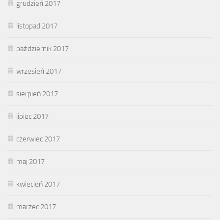
grudzień 2017
listopad 2017
październik 2017
wrzesień 2017
sierpień 2017
lipiec 2017
czerwiec 2017
maj 2017
kwiecień 2017
marzec 2017