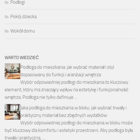
Podłogi
Pokój dziecka
Wokół domu
WARTO WIEDZIEĆ
Podłoga do mieszkania: jak wybrać materiał i styl
dopasowany do funkcji i aranżacji wnętrza
Wybór odpowiedniej podłogi do mieszkania to kluczowy
element, który ma znaczący wpływ na estetykę i funkcjonalność
wnętrza. Podłoga nie tylko definiuje …
Jaka podłoga do mieszkania w bloku: jak wybrać trwały i
praktyczny materiał bez zbędnych wydatków
Wybór odpowiedniej podłogi do mieszkania w bloku może
być kluczowy dla komfortu i estetyki przestrzeni. Aby podłoga była
trwała i praktyczna, …