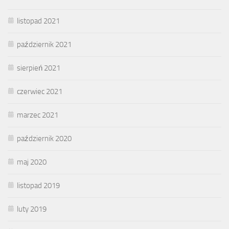
listopad 2021
październik 2021
sierpień 2021
czerwiec 2021
marzec 2021
październik 2020
maj 2020
listopad 2019
luty 2019