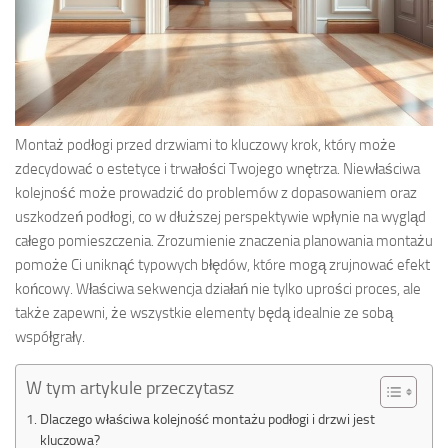
Montaż podłogi przed drzwiami to kluczowy krok, który może
zdecydować o estetyce i trwałości Twojego wnętrza. Niewłaściwa
kolejność może prowadzić do problemów z dopasowaniem oraz
uszkodzeń podłogi, co w dłuższej perspektywie wpłynie na wygląd
całego pomieszczenia. Zrozumienie znaczenia planowania montażu
pomoże Ci uniknąć typowych błędów, które mogą zrujnować efekt
końcowy. Właściwa sekwencja działań nie tylko uprości proces, ale
także zapewni, że wszystkie elementy będą idealnie ze sobą
współgrały.
W tym artykule przeczytasz
Dlaczego właściwa kolejność montażu podłogi i drzwi jest
kluczowa?