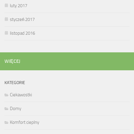
luty 2017
styczeń 2017
listopad 2016
WIĘCEJ
KATEGORIE
Ciekawostki
Domy
Komfort cieplny