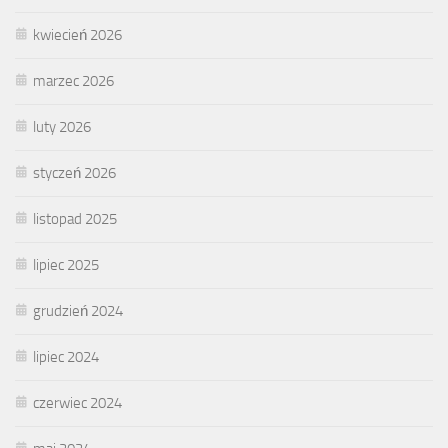
kwiecień 2026
marzec 2026
luty 2026
styczeń 2026
listopad 2025
lipiec 2025
grudzień 2024
lipiec 2024
czerwiec 2024