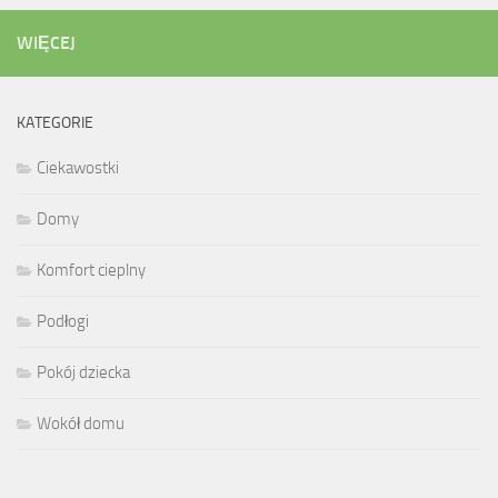
WIĘCEJ
KATEGORIE
Ciekawostki
Domy
Komfort cieplny
Podłogi
Pokój dziecka
Wokół domu