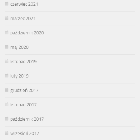
czerwiec 2021
marzec 2021
październik 2020
maj 2020
listopad 2019
luty 2019
grudzień 2017
listopad 2017
październik 2017
wrzesień 2017