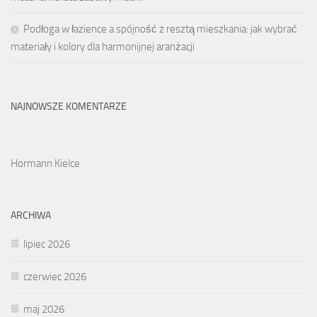
Podłoga w łazience a spójność z resztą mieszkania: jak wybrać
materiały i kolory dla harmonijnej aranżacji
NAJNOWSZE KOMENTARZE
Hormann Kielce
ARCHIWA
lipiec 2026
czerwiec 2026
maj 2026