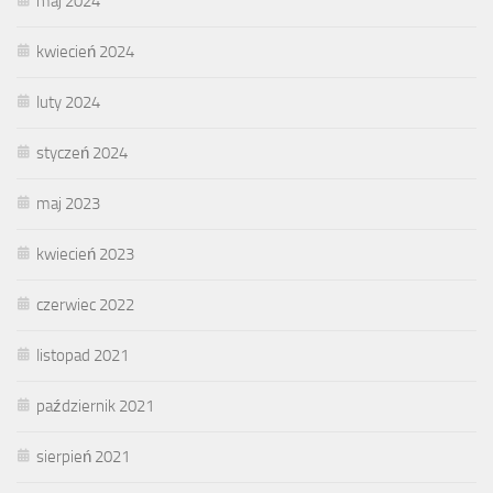
maj 2024
kwiecień 2024
luty 2024
styczeń 2024
maj 2023
kwiecień 2023
czerwiec 2022
listopad 2021
październik 2021
sierpień 2021