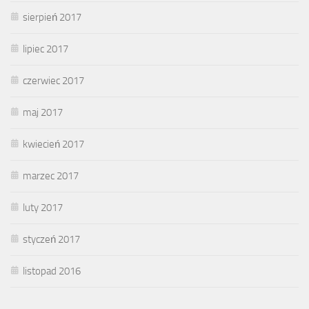
sierpień 2017
lipiec 2017
czerwiec 2017
maj 2017
kwiecień 2017
marzec 2017
luty 2017
styczeń 2017
listopad 2016