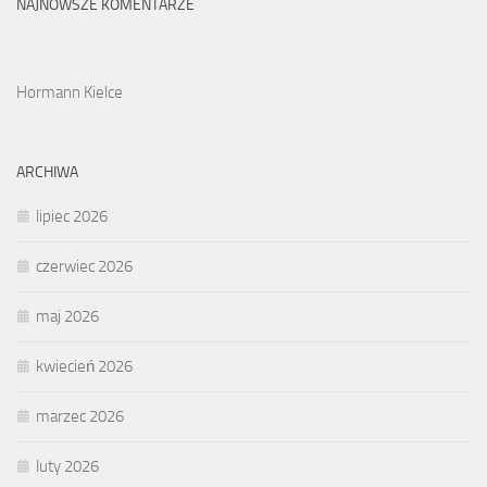
NAJNOWSZE KOMENTARZE
Hormann Kielce
ARCHIWA
lipiec 2026
czerwiec 2026
maj 2026
kwiecień 2026
marzec 2026
luty 2026