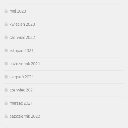
maj 2023
kwiecień 2023
czerwiec 2022
listopad 2021
październik 2021
sierpień 2021
czerwiec 2021
marzec 2021
październik 2020