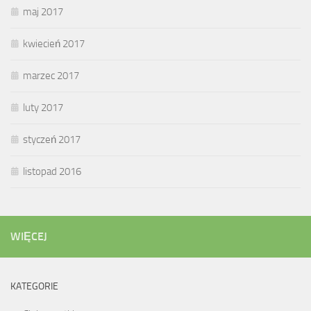
maj 2017
kwiecień 2017
marzec 2017
luty 2017
styczeń 2017
listopad 2016
WIĘCEJ
KATEGORIE