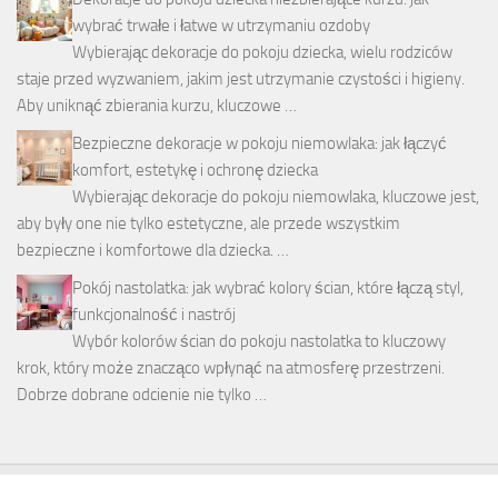
wybrać trwałe i łatwe w utrzymaniu ozdoby
Wybierając dekoracje do pokoju dziecka, wielu rodziców
staje przed wyzwaniem, jakim jest utrzymanie czystości i higieny.
Aby uniknąć zbierania kurzu, kluczowe …
Bezpieczne dekoracje w pokoju niemowlaka: jak łączyć
komfort, estetykę i ochronę dziecka
Wybierając dekoracje do pokoju niemowlaka, kluczowe jest,
aby były one nie tylko estetyczne, ale przede wszystkim
bezpieczne i komfortowe dla dziecka. …
Pokój nastolatka: jak wybrać kolory ścian, które łączą styl,
funkcjonalność i nastrój
Wybór kolorów ścian do pokoju nastolatka to kluczowy
krok, który może znacząco wpłynąć na atmosferę przestrzeni.
Dobrze dobrane odcienie nie tylko …