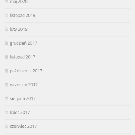
maj 2020
listopad 2019
luty 2019
grudzień 2017
listopad 2017
październik 2017
wrzesień 2017
sierpień 2017
lipiec 2017
czerwiec 2017