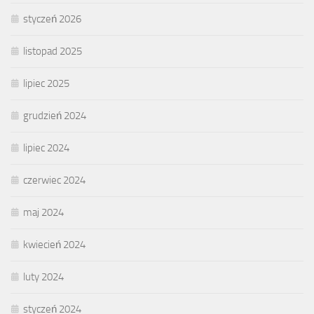
styczeń 2026
listopad 2025
lipiec 2025
grudzień 2024
lipiec 2024
czerwiec 2024
maj 2024
kwiecień 2024
luty 2024
styczeń 2024