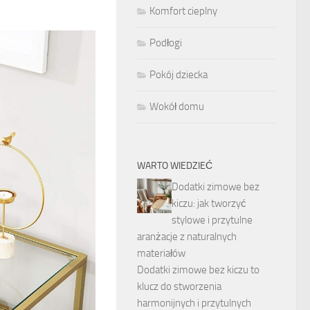
Komfort cieplny
Podłogi
Pokój dziecka
Wokół domu
WARTO WIEDZIEĆ
Dodatki zimowe bez
kiczu: jak tworzyć
stylowe i przytulne
aranżacje z naturalnych
materiałów
Dodatki zimowe bez kiczu to
klucz do stworzenia
harmonijnych i przytulnych