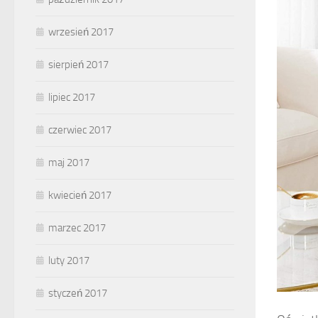
wrzesień 2017
sierpień 2017
lipiec 2017
czerwiec 2017
maj 2017
kwiecień 2017
marzec 2017
luty 2017
styczeń 2017