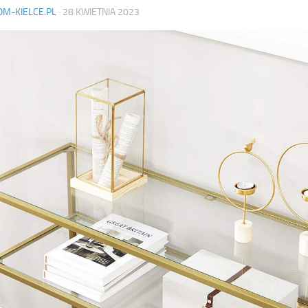
OM-KIELCE.PL
·
28 KWIETNIA 2023