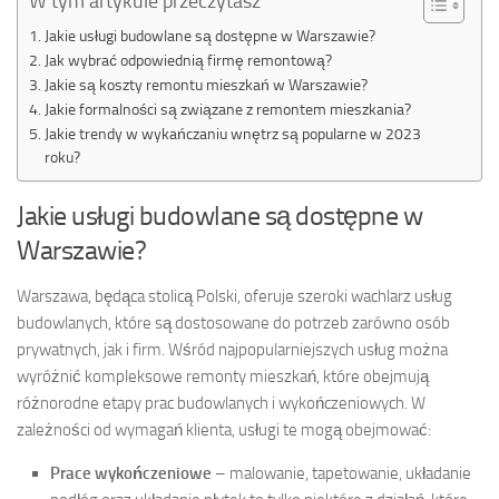
W tym artykule przeczytasz
Jakie usługi budowlane są dostępne w Warszawie?
Jak wybrać odpowiednią firmę remontową?
Jakie są koszty remontu mieszkań w Warszawie?
Jakie formalności są związane z remontem mieszkania?
Jakie trendy w wykańczaniu wnętrz są popularne w 2023
roku?
Jakie usługi budowlane są dostępne w
Warszawie?
Warszawa, będąca stolicą Polski, oferuje szeroki wachlarz usług
budowlanych, które są dostosowane do potrzeb zarówno osób
prywatnych, jak i firm. Wśród najpopularniejszych usług można
wyróżnić kompleksowe remonty mieszkań, które obejmują
różnorodne etapy prac budowlanych i wykończeniowych. W
zależności od wymagań klienta, usługi te mogą obejmować:
Prace wykończeniowe
– malowanie, tapetowanie, układanie