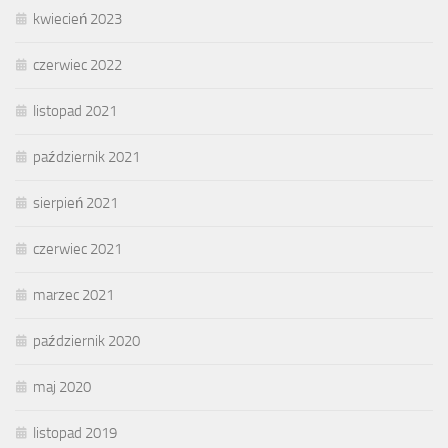
kwiecień 2023
czerwiec 2022
listopad 2021
październik 2021
sierpień 2021
czerwiec 2021
marzec 2021
październik 2020
maj 2020
listopad 2019