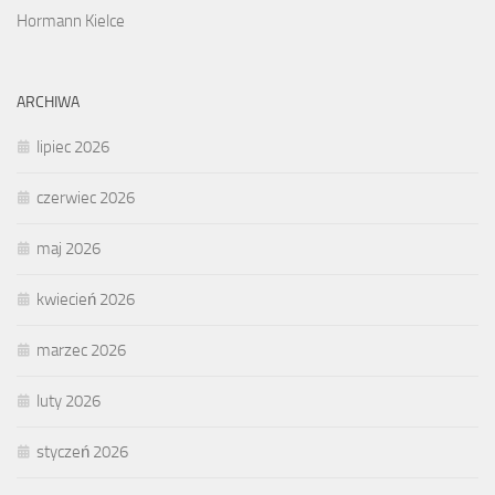
Hormann Kielce
ARCHIWA
lipiec 2026
czerwiec 2026
maj 2026
kwiecień 2026
marzec 2026
luty 2026
styczeń 2026