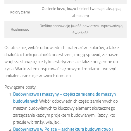
Odcienie beżu, brązu i zieleni tworzą relaksującą
Kolory ziemi
atmosferę.
Rośliny poprawiają jakość powietrza i wprowadzają
Roślinność
świeżość.
Ostatecznie, wybór odpowiednich materiałów i kolorów, a także
dbałość o funkcjonalność przestrzeni, mogą sprawić, że nasze
wnętrza staną się nie tylko estetyczne, ale także przyjemne do
życia. Warto zatem inspirować się nowymi trendami i tworzyć
unikalne aranżacje w swoich domach.
Powiązane posty:
Budownictwo i maszyny – części zamienne do maszyn
budowlanych
Wybór odpowiednich części zamiennych do
maszyn budowlanych to kluczowy element skutecznego
zarządzania każdym projektem budowlanym. Każdy, kto
pracuje w branży, wie, jak...
Budownictwo w Polsce – architektura budownictwo i