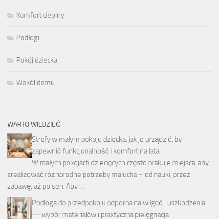
Komfort cieplny
Podłogi
Pokój dziecka
Wokół domu
WARTO WIEDZIEĆ
Strefy w małym pokoju dziecka: jak je urządzić, by
zapewnić funkcjonalność i komfort na lata
W małych pokojach dziecięcych często brakuje miejsca, aby
zrealizować różnorodne potrzeby malucha – od nauki, przez
zabawę, aż po sen. Aby …
Podłoga do przedpokoju odporna na wilgoć i uszkodzenia
— wybór materiałów i praktyczna pielęgnacja