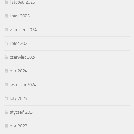
listopad 2025
lipiec 2025
grudzień 2024
lipiec 2024
czerwiec 2024
maj 2024
kwiecień 2024
luty 2024
styczeń 2024
maj 2023