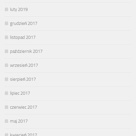
luty 2019
grudzień 2017
listopad 2017
październik 2017
wrzesień 2017
sierpień 2017
lipiec 2017
czerwiec 2017
maj 2017
kwiecień 2017