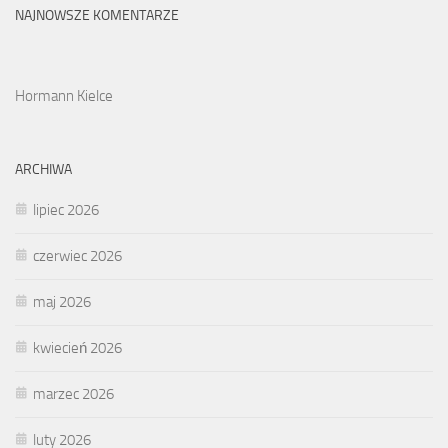
NAJNOWSZE KOMENTARZE
Hormann Kielce
ARCHIWA
lipiec 2026
czerwiec 2026
maj 2026
kwiecień 2026
marzec 2026
luty 2026