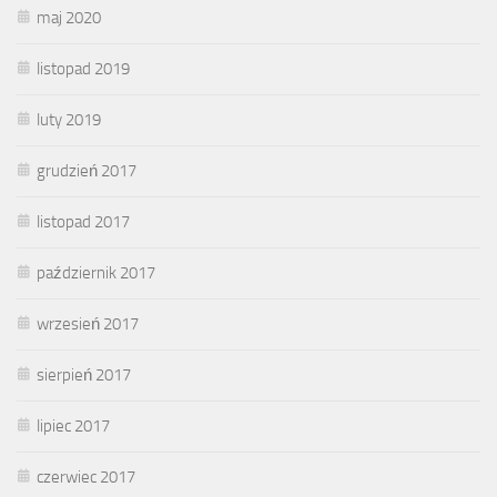
maj 2020
listopad 2019
luty 2019
grudzień 2017
listopad 2017
październik 2017
wrzesień 2017
sierpień 2017
lipiec 2017
czerwiec 2017