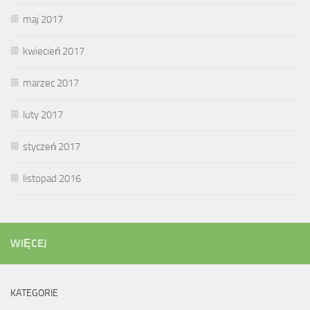
maj 2017
kwiecień 2017
marzec 2017
luty 2017
styczeń 2017
listopad 2016
WIĘCEJ
KATEGORIE