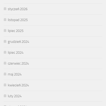
styczeń 2026
listopad 2025
lipiec 2025
grudzień 2024
lipiec 2024
czerwiec 2024
maj 2024
kwiecień 2024
luty 2024