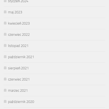
styczeń 2024
maj 2023
kwiecień 2023
czerwiec 2022
listopad 2021
październik 2021
sierpień 2021
czerwiec 2021
marzec 2021
październik 2020