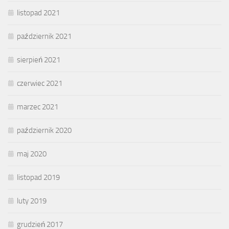
listopad 2021
październik 2021
sierpień 2021
czerwiec 2021
marzec 2021
październik 2020
maj 2020
listopad 2019
luty 2019
grudzień 2017