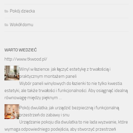
Pokój dziecka
Wokół domu
WARTO WIEDZIEĆ
http://www.tkwood.pl/
Winyl w łazience: jak łączyć estetykę z trwałością i
praktycznym montażem paneli
Wybór paneli winylowych do łazienki to nie tylko kwestia
estetyki, ale także trwałości i funkcjonalności. Aby osiągnąć idealną
równowagę między pięknym …
Pokój dwulatka: jak urządzić bezpieczną i funkcjonalną
przestrzeń do zabawy i snu
Urządzanie pokoju dla dwulatka to nie lada wyzwanie, które
wymaga odpowiedniego podejścia, aby stworzyć przestrzeń