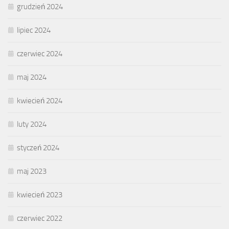
grudzień 2024
lipiec 2024
czerwiec 2024
maj 2024
kwiecień 2024
luty 2024
styczeń 2024
maj 2023
kwiecień 2023
czerwiec 2022