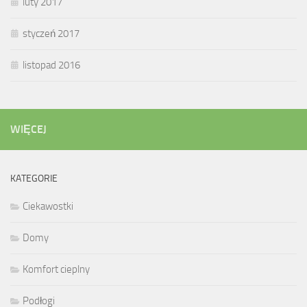
luty 2017
styczeń 2017
listopad 2016
WIĘCEJ
KATEGORIE
Ciekawostki
Domy
Komfort cieplny
Podłogi