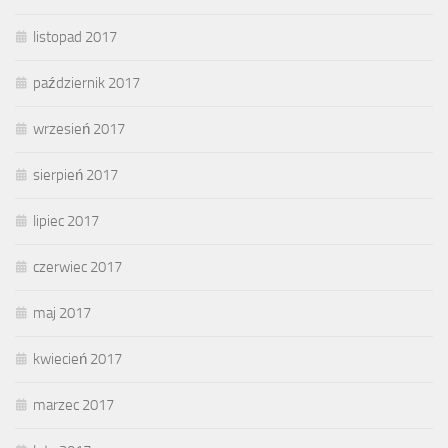
listopad 2017
październik 2017
wrzesień 2017
sierpień 2017
lipiec 2017
czerwiec 2017
maj 2017
kwiecień 2017
marzec 2017