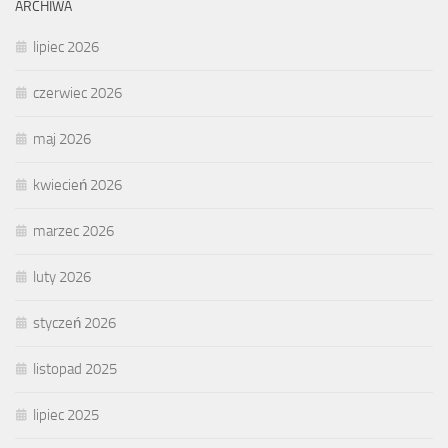
ARCHIWA
lipiec 2026
czerwiec 2026
maj 2026
kwiecień 2026
marzec 2026
luty 2026
styczeń 2026
listopad 2025
lipiec 2025