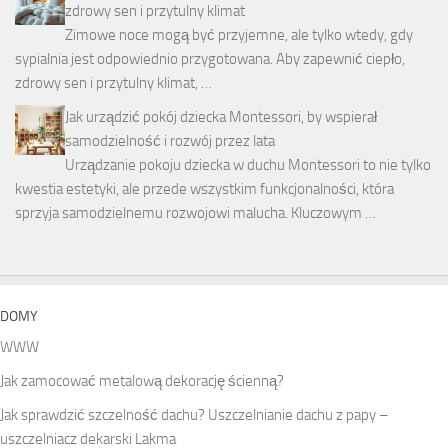
zdrowy sen i przytulny klimat
Zimowe noce mogą być przyjemne, ale tylko wtedy, gdy
sypialnia jest odpowiednio przygotowana. Aby zapewnić ciepło,
zdrowy sen i przytulny klimat, …
Jak urządzić pokój dziecka Montessori, by wspierał
samodzielność i rozwój przez lata
Urządzanie pokoju dziecka w duchu Montessori to nie tylko
kwestia estetyki, ale przede wszystkim funkcjonalności, która
sprzyja samodzielnemu rozwojowi malucha. Kluczowym …
DOMY
WWW
Jak zamocować metalową dekorację ścienną?
Jak sprawdzić szczelność dachu? Uszczelnianie dachu z papy –
uszczelniacz dekarski Lakma