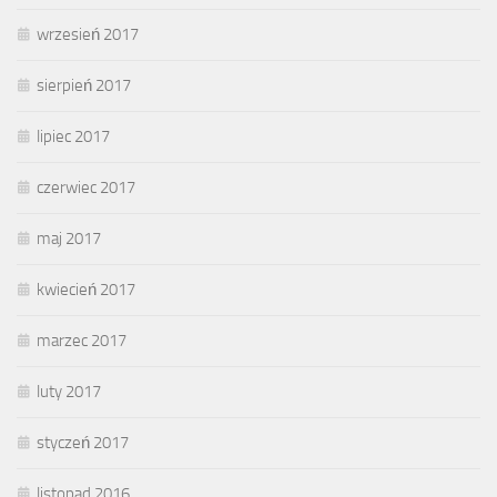
wrzesień 2017
sierpień 2017
lipiec 2017
czerwiec 2017
maj 2017
kwiecień 2017
marzec 2017
luty 2017
styczeń 2017
listopad 2016