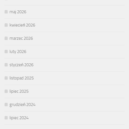
maj 2026
kwiecień 2026
marzec 2026
luty 2026
styczeń 2026
listopad 2025
lipiec 2025
grudzień 2024
lipiec 2024