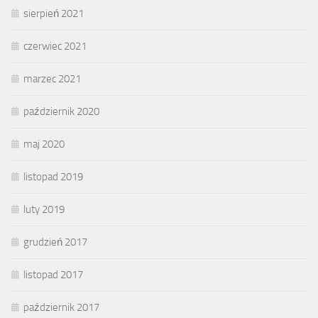
sierpień 2021
czerwiec 2021
marzec 2021
październik 2020
maj 2020
listopad 2019
luty 2019
grudzień 2017
listopad 2017
październik 2017