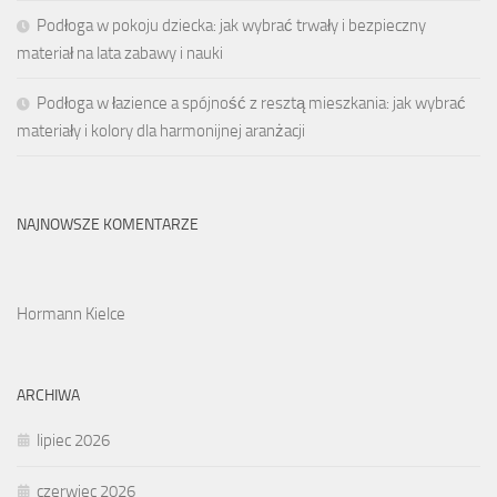
Podłoga w pokoju dziecka: jak wybrać trwały i bezpieczny
materiał na lata zabawy i nauki
Podłoga w łazience a spójność z resztą mieszkania: jak wybrać
materiały i kolory dla harmonijnej aranżacji
NAJNOWSZE KOMENTARZE
Hormann Kielce
ARCHIWA
lipiec 2026
czerwiec 2026