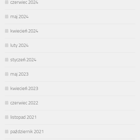
czerwiec 2024
maj 2024
kwiecień 2024
luty 2024
styczeń 2024
maj 2023
kwiecień 2023
czerwiec 2022
listopad 2021
październik 2021