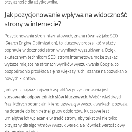
przyjazność dla użytkownika.
Jak pozycjonowanie wpływa na widoczność
strony w internecie?
Pozycjonowanie stron internetowych, znane również jako SEO
(Search Engine Optimization), to kluczowy proces, który służy
poprawie widoczności stron w wynikach wyszukiwania. Dzięki
skutecznym technikom SEO, strona internetowa może zyskać
wyższe miejsce na stronach wyników wyszukiwania Google, co
bezpośrednio przekłada się na większy ruch i szansę na pozyskanie
nowych klientów.
Jednym z najważniejszych aspektów pozycjonowania jest
stosowanie odpowiednich słów kluczowych
. Wybór właściwych
fraz, których potencjalni klienci używają w wyszukiwarkach, pozwala
na dotarcie do konkretnej grupy odbiorców. Kluczowe jest
umiejętne ich wplecenie w treść strony, aby tekst był nie tylko
przyjazny dla algorytmów wyszukiwarek, ale również wartościowy