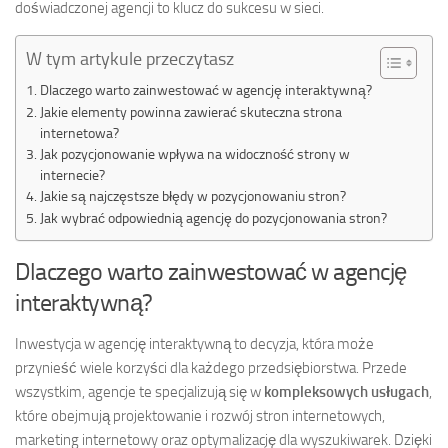
doświadczonej agencji to klucz do sukcesu w sieci.
W tym artykule przeczytasz
Dlaczego warto zainwestować w agencję interaktywną?
Jakie elementy powinna zawierać skuteczna strona
internetowa?
Jak pozycjonowanie wpływa na widoczność strony w
internecie?
Jakie są najczęstsze błędy w pozycjonowaniu stron?
Jak wybrać odpowiednią agencję do pozycjonowania stron?
Dlaczego warto zainwestować w agencję
interaktywną?
Inwestycja w agencję interaktywną to decyzja, która może
przynieść wiele korzyści dla każdego przedsiębiorstwa. Przede
wszystkim, agencje te specjalizują się w
kompleksowych usługach
,
które obejmują projektowanie i rozwój stron internetowych,
marketing internetowy oraz optymalizację dla wyszukiwarek. Dzięki