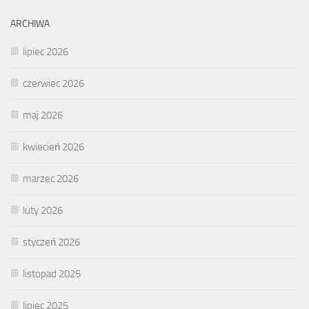
ARCHIWA
lipiec 2026
czerwiec 2026
maj 2026
kwiecień 2026
marzec 2026
luty 2026
styczeń 2026
listopad 2025
lipiec 2025