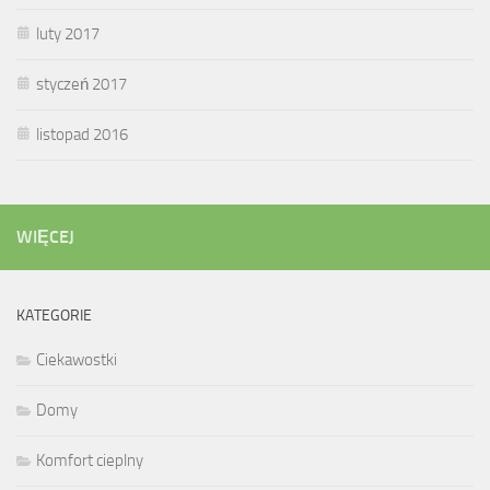
luty 2017
styczeń 2017
listopad 2016
WIĘCEJ
KATEGORIE
Ciekawostki
Domy
Komfort cieplny