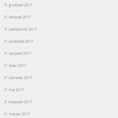
grudzień 2017
listopad 2017
październik 2017
wrzesień 2017
sierpień 2017
lipiec 2017
czerwiec 2017
maj 2017
kwiecień 2017
marzec 2017