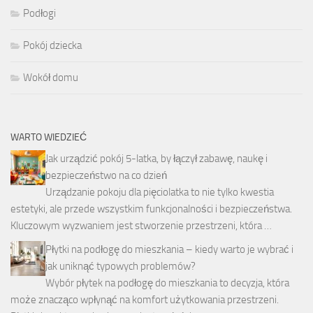
Podłogi
Pokój dziecka
Wokół domu
WARTO WIEDZIEĆ
Jak urządzić pokój 5-latka, by łączył zabawę, naukę i
bezpieczeństwo na co dzień
Urządzanie pokoju dla pięciolatka to nie tylko kwestia
estetyki, ale przede wszystkim funkcjonalności i bezpieczeństwa.
Kluczowym wyzwaniem jest stworzenie przestrzeni, która …
Płytki na podłogę do mieszkania – kiedy warto je wybrać i
jak uniknąć typowych problemów?
Wybór płytek na podłogę do mieszkania to decyzja, która
może znacząco wpłynąć na komfort użytkowania przestrzeni.