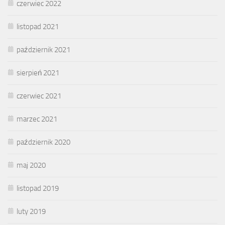
czerwiec 2022
listopad 2021
październik 2021
sierpień 2021
czerwiec 2021
marzec 2021
październik 2020
maj 2020
listopad 2019
luty 2019