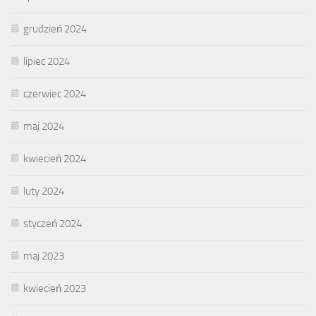
grudzień 2024
lipiec 2024
czerwiec 2024
maj 2024
kwiecień 2024
luty 2024
styczeń 2024
maj 2023
kwiecień 2023