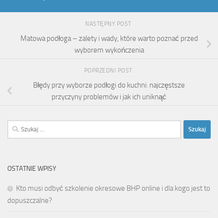
NASTĘPNY POST
Matowa podłoga – zalety i wady, które warto poznać przed
wyborem wykończenia
POPRZEDNI POST
Błędy przy wyborze podłogi do kuchni: najczęstsze
przyczyny problemów i jak ich uniknąć
Szukaj:
OSTATNIE WPISY
Kto musi odbyć szkolenie okresowe BHP online i dla kogo jest to
dopuszczalne?