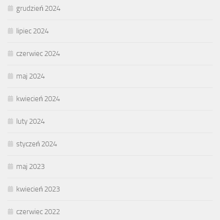
grudzień 2024
lipiec 2024
czerwiec 2024
maj 2024
kwiecień 2024
luty 2024
styczeń 2024
maj 2023
kwiecień 2023
czerwiec 2022