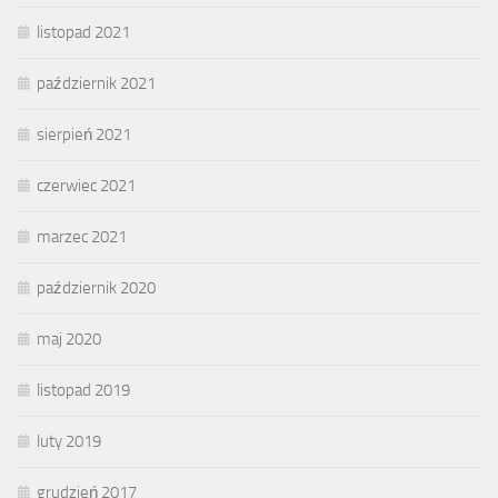
listopad 2021
październik 2021
sierpień 2021
czerwiec 2021
marzec 2021
październik 2020
maj 2020
listopad 2019
luty 2019
grudzień 2017