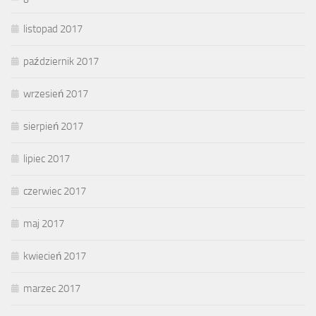
listopad 2017
październik 2017
wrzesień 2017
sierpień 2017
lipiec 2017
czerwiec 2017
maj 2017
kwiecień 2017
marzec 2017