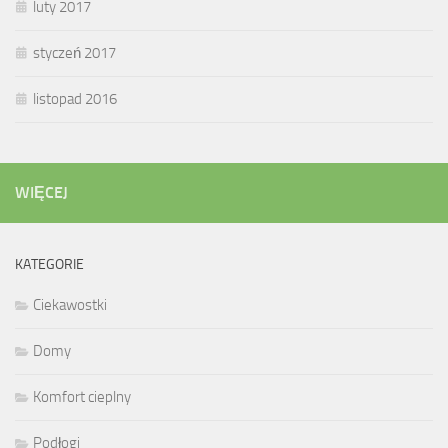
luty 2017
styczeń 2017
listopad 2016
WIĘCEJ
KATEGORIE
Ciekawostki
Domy
Komfort cieplny
Podłogi