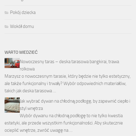
Pokój dziecka
Wokół domu
WARTO WIEDZIEĆ
Nowoczesny taras – deska tarasowa bangkirai, trawa
rolkowa
Marzysz o nowoczesnym tarasie, który będzie nie tylko estetyczny,
ale także funkcjonalny i trwały? Wybór odpowiednich materiałów,
takich jak deska tarasowa …
Jak wybrać dywan na chłodną podłogę, by zapewnić ciepło i
styl wnętrza
Wybór dywanu na chłodną podłogę to nie tylko kwestia
estetyki, ale przede wszystkim funkcjonalności. Aby skutecznie
ocieplić wnętrze, zwróć uwagę na …