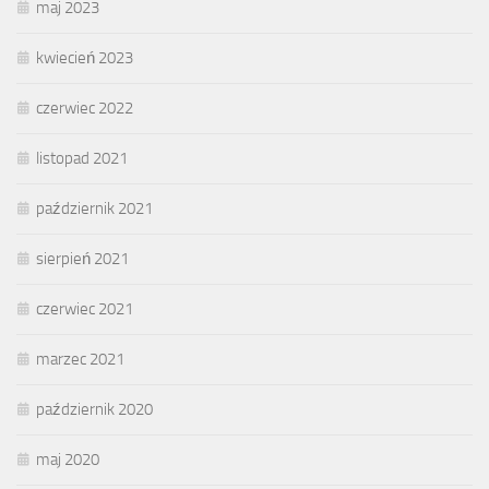
maj 2023
kwiecień 2023
czerwiec 2022
listopad 2021
październik 2021
sierpień 2021
czerwiec 2021
marzec 2021
październik 2020
maj 2020