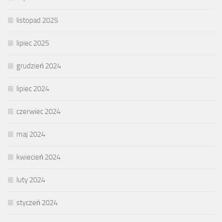
listopad 2025
lipiec 2025
grudzień 2024
lipiec 2024
czerwiec 2024
maj 2024
kwiecień 2024
luty 2024
styczeń 2024