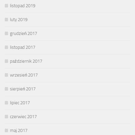
listopad 2019
luty 2019
grudzień 2017
listopad 2017
październik 2017
wrzesień 2017
sierpień 2017
lipiec 2017
czerwiec 2017
maj 2017