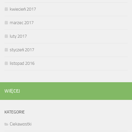
kwiecień 2017
marzec 2017
luty 2017
styczeń 2017
listopad 2016
WIĘCEJ
KATEGORIE
Ciekawostki