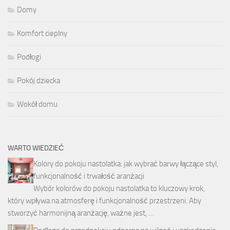
Domy
Komfort cieplny
Podłogi
Pokój dziecka
Wokół domu
WARTO WIEDZIEĆ
Kolory do pokoju nastolatka: jak wybrać barwy łączące styl,
funkcjonalność i trwałość aranżacji
Wybór kolorów do pokoju nastolatka to kluczowy krok,
który wpływa na atmosferę i funkcjonalność przestrzeni. Aby
stworzyć harmonijną aranżację, ważne jest, …