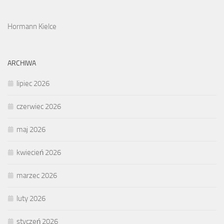
Hormann Kielce
ARCHIWA
lipiec 2026
czerwiec 2026
maj 2026
kwiecień 2026
marzec 2026
luty 2026
styczeń 2026