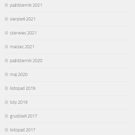
październik 2021
sierpień 2021
czerwiec 2021
marzec 2021
październik 2020
maj 2020
listopad 2019
luty 2019
grudzień 2017
listopad 2017