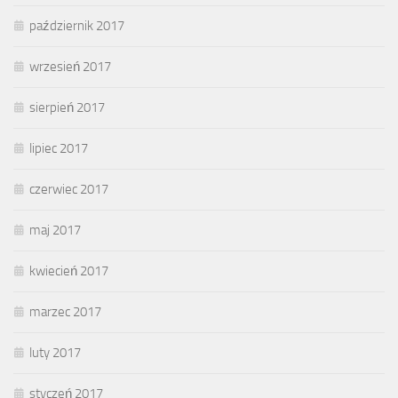
październik 2017
wrzesień 2017
sierpień 2017
lipiec 2017
czerwiec 2017
maj 2017
kwiecień 2017
marzec 2017
luty 2017
styczeń 2017