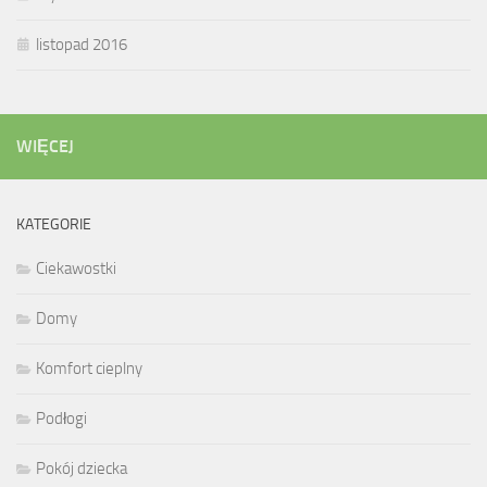
listopad 2016
WIĘCEJ
KATEGORIE
Ciekawostki
Domy
Komfort cieplny
Podłogi
Pokój dziecka