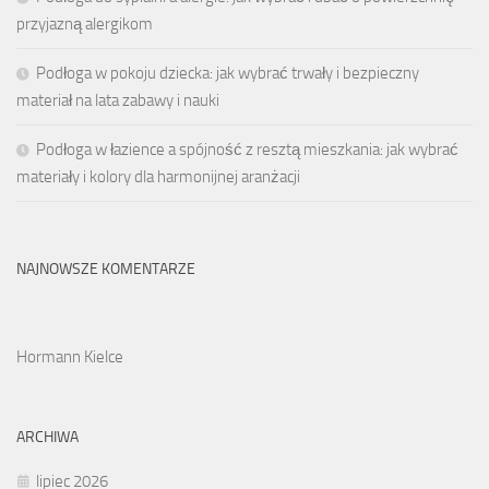
przyjazną alergikom
Podłoga w pokoju dziecka: jak wybrać trwały i bezpieczny
materiał na lata zabawy i nauki
Podłoga w łazience a spójność z resztą mieszkania: jak wybrać
materiały i kolory dla harmonijnej aranżacji
NAJNOWSZE KOMENTARZE
Hormann Kielce
ARCHIWA
lipiec 2026