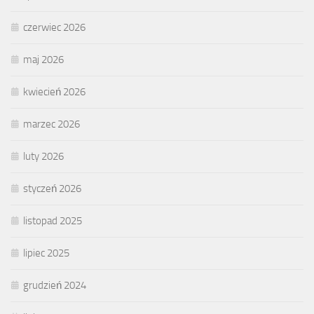
czerwiec 2026
maj 2026
kwiecień 2026
marzec 2026
luty 2026
styczeń 2026
listopad 2025
lipiec 2025
grudzień 2024