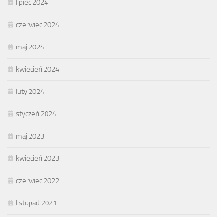
lipiec 2024
czerwiec 2024
maj 2024
kwiecień 2024
luty 2024
styczeń 2024
maj 2023
kwiecień 2023
czerwiec 2022
listopad 2021