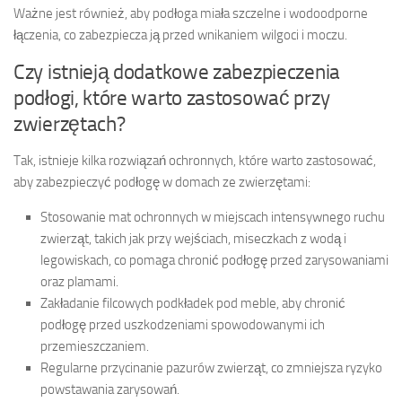
Ważne jest również, aby podłoga miała szczelne i wodoodporne
łączenia, co zabezpiecza ją przed wnikaniem wilgoci i moczu.
Czy istnieją dodatkowe zabezpieczenia
podłogi, które warto zastosować przy
zwierzętach?
Tak, istnieje kilka rozwiązań ochronnych, które warto zastosować,
aby zabezpieczyć podłogę w domach ze zwierzętami:
Stosowanie mat ochronnych w miejscach intensywnego ruchu
zwierząt, takich jak przy wejściach, miseczkach z wodą i
legowiskach, co pomaga chronić podłogę przed zarysowaniami
oraz plamami.
Zakładanie filcowych podkładek pod meble, aby chronić
podłogę przed uszkodzeniami spowodowanymi ich
przemieszczaniem.
Regularne przycinanie pazurów zwierząt, co zmniejsza ryzyko
powstawania zarysowań.