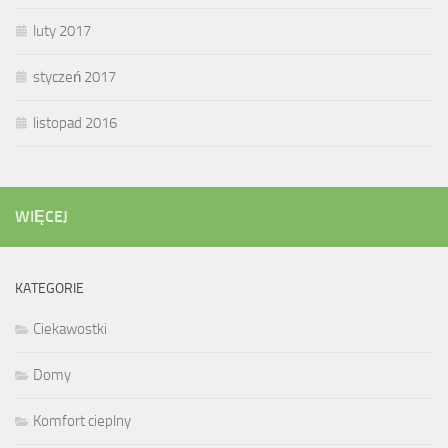
luty 2017
styczeń 2017
listopad 2016
WIĘCEJ
KATEGORIE
Ciekawostki
Domy
Komfort cieplny