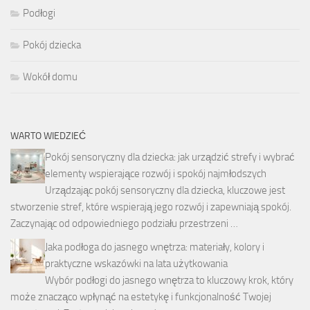
Podłogi
Pokój dziecka
Wokół domu
WARTO WIEDZIEĆ
Pokój sensoryczny dla dziecka: jak urządzić strefy i wybrać
elementy wspierające rozwój i spokój najmłodszych
Urządzając pokój sensoryczny dla dziecka, kluczowe jest
stworzenie stref, które wspierają jego rozwój i zapewniają spokój.
Zaczynając od odpowiedniego podziału przestrzeni …
Jaka podłoga do jasnego wnętrza: materiały, kolory i
praktyczne wskazówki na lata użytkowania
Wybór podłogi do jasnego wnętrza to kluczowy krok, który
może znacząco wpłynąć na estetykę i funkcjonalność Twojej