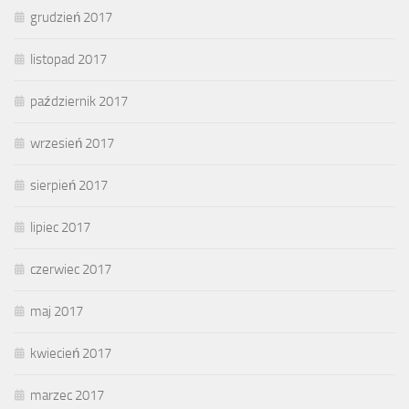
grudzień 2017
listopad 2017
październik 2017
wrzesień 2017
sierpień 2017
lipiec 2017
czerwiec 2017
maj 2017
kwiecień 2017
marzec 2017