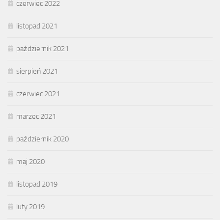
czerwiec 2022
listopad 2021
październik 2021
sierpień 2021
czerwiec 2021
marzec 2021
październik 2020
maj 2020
listopad 2019
luty 2019