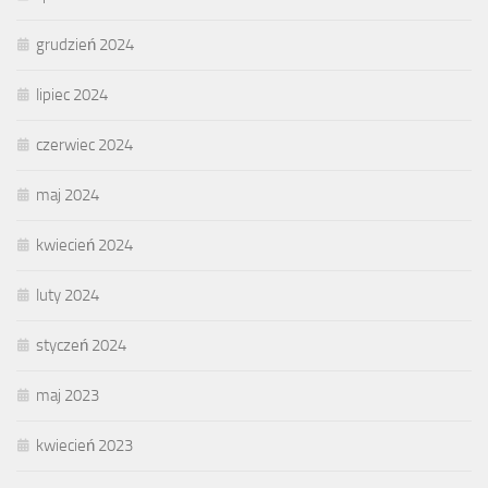
grudzień 2024
lipiec 2024
czerwiec 2024
maj 2024
kwiecień 2024
luty 2024
styczeń 2024
maj 2023
kwiecień 2023