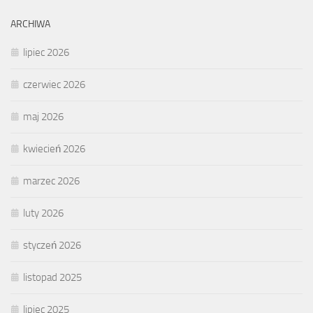
ARCHIWA
lipiec 2026
czerwiec 2026
maj 2026
kwiecień 2026
marzec 2026
luty 2026
styczeń 2026
listopad 2025
lipiec 2025