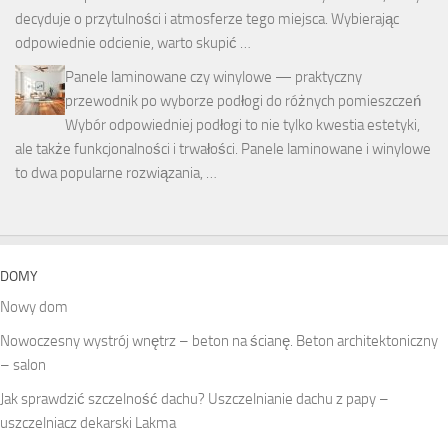
decyduje o przytulności i atmosferze tego miejsca. Wybierając
odpowiednie odcienie, warto skupić …
Panele laminowane czy winylowe — praktyczny
przewodnik po wyborze podłogi do różnych pomieszczeń
Wybór odpowiedniej podłogi to nie tylko kwestia estetyki,
ale także funkcjonalności i trwałości. Panele laminowane i winylowe
to dwa popularne rozwiązania, …
DOMY
Nowy dom
Nowoczesny wystrój wnętrz – beton na ścianę. Beton architektoniczny
– salon
Jak sprawdzić szczelność dachu? Uszczelnianie dachu z papy –
uszczelniacz dekarski Lakma