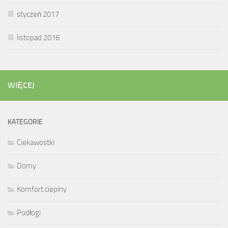
styczeń 2017
listopad 2016
WIĘCEJ
KATEGORIE
Ciekawostki
Domy
Komfort cieplny
Podłogi