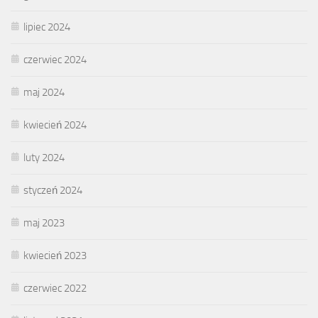
lipiec 2024
czerwiec 2024
maj 2024
kwiecień 2024
luty 2024
styczeń 2024
maj 2023
kwiecień 2023
czerwiec 2022