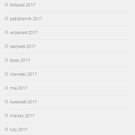
listopad 2017
październik 2017
wrzesień 2017
sierpień 2017
lipiec 2017
czerwiec 2017
maj 2017
kwiecień 2017
marzec 2017
luty 2017