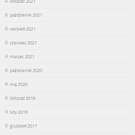
listopad 2021
październik 2021
sierpień 2021
czerwiec 2021
marzec 2021
październik 2020
maj 2020
listopad 2019
luty 2019
grudzień 2017