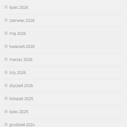
lipiec 2026
czerwiec 2026
maj 2026
kwiecień 2026
marzec 2026
luty 2026
styczeń 2026
listopad 2025
lipiec 2025
grudzień 2024