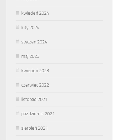
kwiecień 2024
luty 2024
styczeń 2024
maj 2023
kwiecień 2023
czerwiec 2022
listopad 2021
październik 2021
sierpień 2021