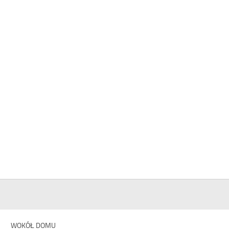
WOKÓŁ DOMU