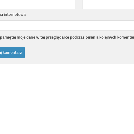
na internetowa
pamiętaj moje dane w tej przeglądarce podczas pisania kolejnych komentar