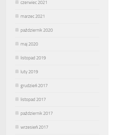
czerwiec 2021
marzec 2021
październik 2020
maj 2020
listopad 2019
luty 2019
grudzień 2017
listopad 2017
październik 2017
wrzesień 2017