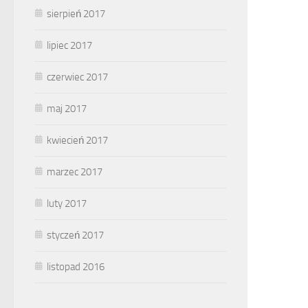
sierpień 2017
lipiec 2017
czerwiec 2017
maj 2017
kwiecień 2017
marzec 2017
luty 2017
styczeń 2017
listopad 2016