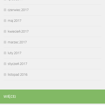
czerwiec 2017
maj 2017
kwiecień 2017
marzec 2017
luty 2017
styczeń 2017
listopad 2016
WIĘCEJ