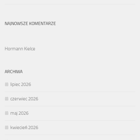
NAJNOWSZE KOMENTARZE
Hormann Kielce
ARCHIWA
lipiec 2026
czerwiec 2026
maj 2026
kwiecień 2026