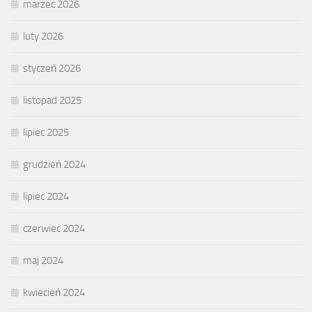
marzec 2026
luty 2026
styczeń 2026
listopad 2025
lipiec 2025
grudzień 2024
lipiec 2024
czerwiec 2024
maj 2024
kwiecień 2024