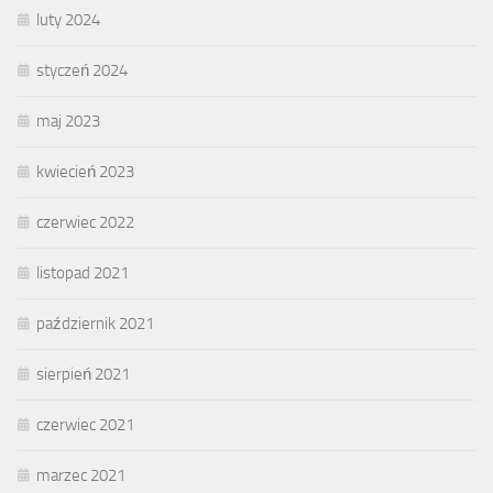
luty 2024
styczeń 2024
maj 2023
kwiecień 2023
czerwiec 2022
listopad 2021
październik 2021
sierpień 2021
czerwiec 2021
marzec 2021