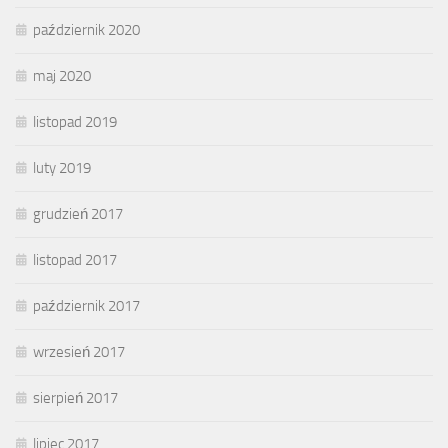
październik 2020
maj 2020
listopad 2019
luty 2019
grudzień 2017
listopad 2017
październik 2017
wrzesień 2017
sierpień 2017
lipiec 2017