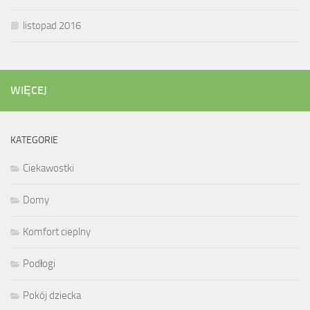
listopad 2016
WIĘCEJ
KATEGORIE
Ciekawostki
Domy
Komfort cieplny
Podłogi
Pokój dziecka