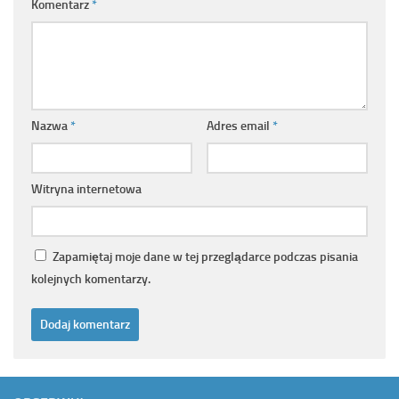
Komentarz
*
Nazwa
*
Adres email
*
Witryna internetowa
Zapamiętaj moje dane w tej przeglądarce podczas pisania
kolejnych komentarzy.