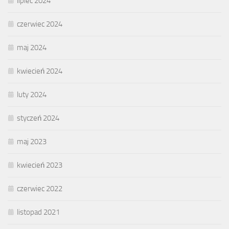
lipiec 2024
czerwiec 2024
maj 2024
kwiecień 2024
luty 2024
styczeń 2024
maj 2023
kwiecień 2023
czerwiec 2022
listopad 2021