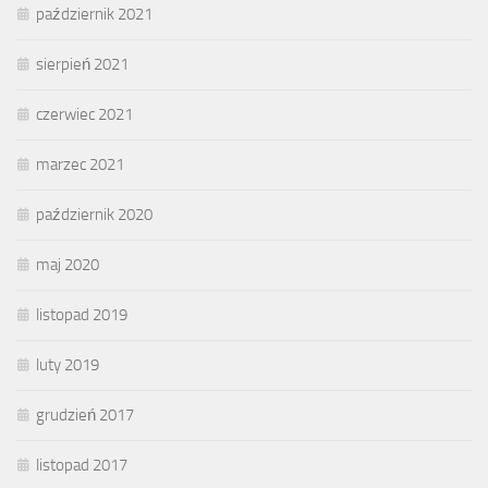
październik 2021
sierpień 2021
czerwiec 2021
marzec 2021
październik 2020
maj 2020
listopad 2019
luty 2019
grudzień 2017
listopad 2017