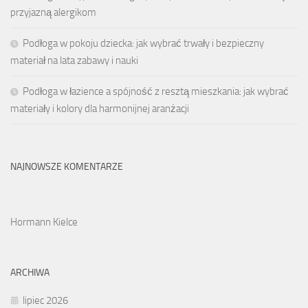
przyjazną alergikom
Podłoga w pokoju dziecka: jak wybrać trwały i bezpieczny
materiał na lata zabawy i nauki
Podłoga w łazience a spójność z resztą mieszkania: jak wybrać
materiały i kolory dla harmonijnej aranżacji
NAJNOWSZE KOMENTARZE
Hormann Kielce
ARCHIWA
lipiec 2026