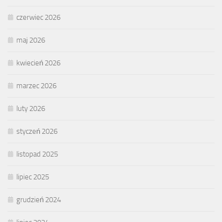
czerwiec 2026
maj 2026
kwiecień 2026
marzec 2026
luty 2026
styczeń 2026
listopad 2025
lipiec 2025
grudzień 2024