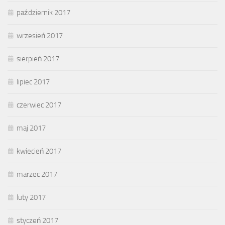
październik 2017
wrzesień 2017
sierpień 2017
lipiec 2017
czerwiec 2017
maj 2017
kwiecień 2017
marzec 2017
luty 2017
styczeń 2017