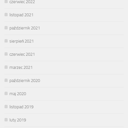
czerwiec 2022
listopad 2021
październik 2021
sierpień 2021
czerwiec 2021
marzec 2021
październik 2020
maj 2020
listopad 2019
luty 2019