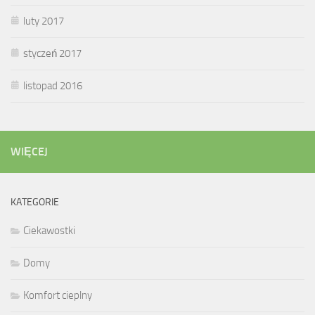
luty 2017
styczeń 2017
listopad 2016
WIĘCEJ
KATEGORIE
Ciekawostki
Domy
Komfort cieplny