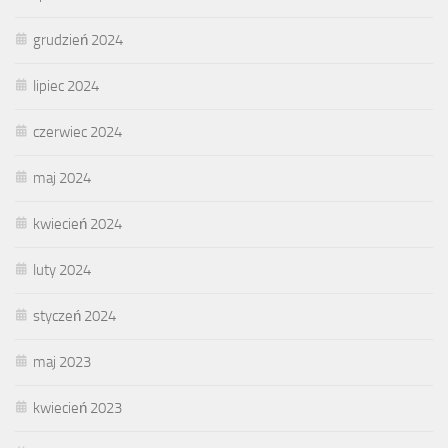
grudzień 2024
lipiec 2024
czerwiec 2024
maj 2024
kwiecień 2024
luty 2024
styczeń 2024
maj 2023
kwiecień 2023