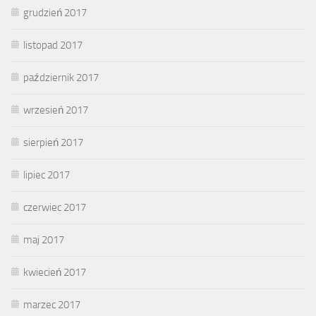
grudzień 2017
listopad 2017
październik 2017
wrzesień 2017
sierpień 2017
lipiec 2017
czerwiec 2017
maj 2017
kwiecień 2017
marzec 2017