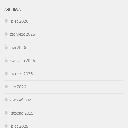
ARCHIWA
lipiec 2026
czerwiec 2026
maj 2026
kwiecień 2026
marzec 2026
luty 2026
styczeń 2026
listopad 2025
lipiec 2025