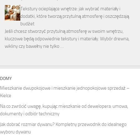
Tekstury ocieplające wnętrze: jak wybrać materiały i
dodatki, które tworzą przytulną atmosferę i oszczędzają
budżet
Jeśli chcesz stworzyć przytulną atmosferę w swoim wnętrzu,
kluczowe będą odpowiednie tekstury i materiały. Wybór drewna,
wikliny czy bawełny nie tylko …
DOMY
Mieszkanie dwupokojowe i mieszkanie jednopokojowe sprzedaż –
Kielce
Na co zwrócić uwagę, kupując mieszkanie od dewelopera: umowa,
dokumenty i odbiór techniczny
Jak dobrać rozmiar dywanu? Kompletny przewodnik do idealnego
wyboru dywanu