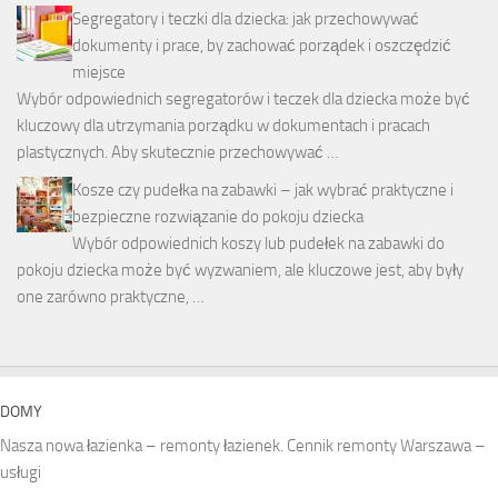
Segregatory i teczki dla dziecka: jak przechowywać
dokumenty i prace, by zachować porządek i oszczędzić
miejsce
Wybór odpowiednich segregatorów i teczek dla dziecka może być
kluczowy dla utrzymania porządku w dokumentach i pracach
plastycznych. Aby skutecznie przechowywać …
Kosze czy pudełka na zabawki – jak wybrać praktyczne i
bezpieczne rozwiązanie do pokoju dziecka
Wybór odpowiednich koszy lub pudełek na zabawki do
pokoju dziecka może być wyzwaniem, ale kluczowe jest, aby były
one zarówno praktyczne, …
DOMY
Nasza nowa łazienka – remonty łazienek. Cennik remonty Warszawa –
usługi