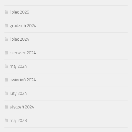
lipiec 2025
grudzień 2024
lipiec 2024
czerwiec 2024
maj 2024
kwiecień 2024
luty 2024
styczeń 2024
maj 2023