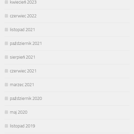
kwiecień 2023
czerwiec 2022
listopad 2021
październik 2021
sierpień 2021
czerwiec 2021
marzec 2021
październik 2020
maj 2020
listopad 2019