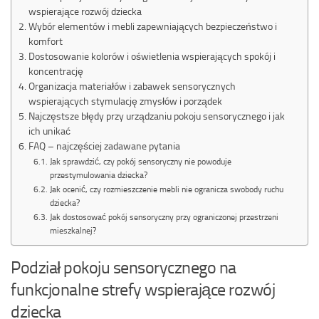
wspierające rozwój dziecka
Wybór elementów i mebli zapewniających bezpieczeństwo i
komfort
Dostosowanie kolorów i oświetlenia wspierających spokój i
koncentrację
Organizacja materiałów i zabawek sensorycznych
wspierających stymulację zmysłów i porządek
Najczęstsze błędy przy urządzaniu pokoju sensorycznego i jak
ich unikać
FAQ – najczęściej zadawane pytania
Jak sprawdzić, czy pokój sensoryczny nie powoduje
przestymulowania dziecka?
Jak ocenić, czy rozmieszczenie mebli nie ogranicza swobody ruchu
dziecka?
Jak dostosować pokój sensoryczny przy ograniczonej przestrzeni
mieszkalnej?
Podział pokoju sensorycznego na
funkcjonalne strefy wspierające rozwój
dziecka