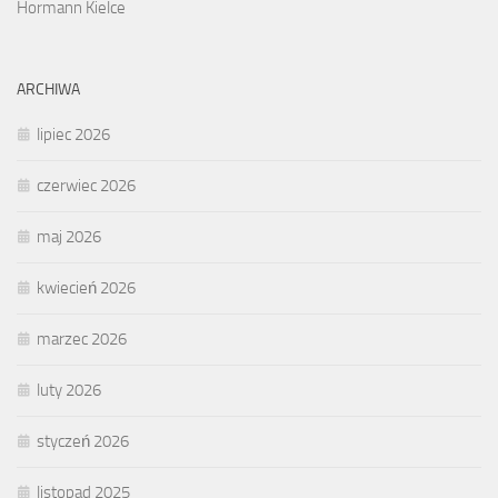
Hormann Kielce
ARCHIWA
lipiec 2026
czerwiec 2026
maj 2026
kwiecień 2026
marzec 2026
luty 2026
styczeń 2026
listopad 2025