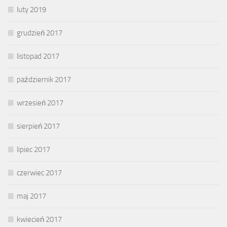
luty 2019
grudzień 2017
listopad 2017
październik 2017
wrzesień 2017
sierpień 2017
lipiec 2017
czerwiec 2017
maj 2017
kwiecień 2017