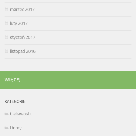
marzec 2017
luty 2017
styczeń 2017
listopad 2016
WIĘCEJ
KATEGORIE
Ciekawostki
Domy