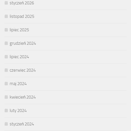
styczeń 2026
listopad 2025
lipiec 2025
grudzień 2024
lipiec 2024
czerwiec 2024
maj 2024
kwiecień 2024
luty 2024
styczeń 2024