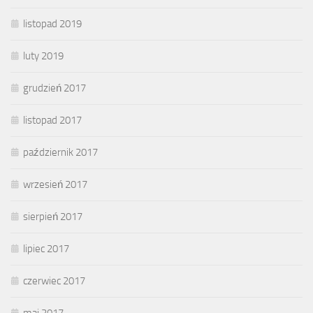
listopad 2019
luty 2019
grudzień 2017
listopad 2017
październik 2017
wrzesień 2017
sierpień 2017
lipiec 2017
czerwiec 2017
maj 2017