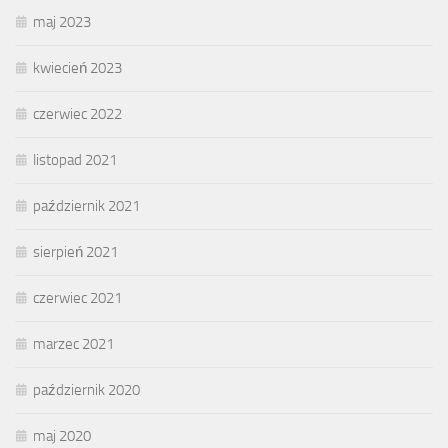
maj 2023
kwiecień 2023
czerwiec 2022
listopad 2021
październik 2021
sierpień 2021
czerwiec 2021
marzec 2021
październik 2020
maj 2020