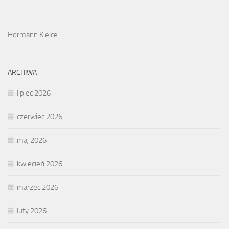
Hormann Kielce
ARCHIWA
lipiec 2026
czerwiec 2026
maj 2026
kwiecień 2026
marzec 2026
luty 2026