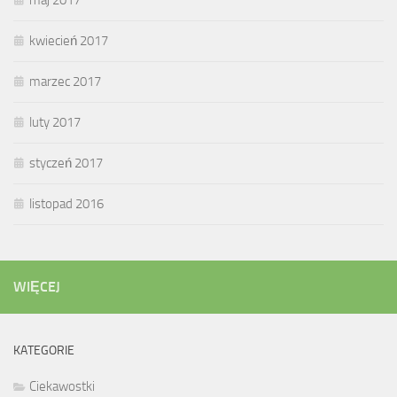
kwiecień 2017
marzec 2017
luty 2017
styczeń 2017
listopad 2016
WIĘCEJ
KATEGORIE
Ciekawostki