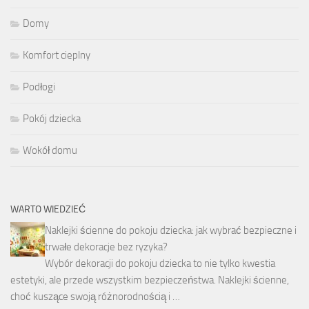
Domy
Komfort cieplny
Podłogi
Pokój dziecka
Wokół domu
WARTO WIEDZIEĆ
Naklejki ścienne do pokoju dziecka: jak wybrać bezpieczne i
trwałe dekoracje bez ryzyka?
Wybór dekoracji do pokoju dziecka to nie tylko kwestia
estetyki, ale przede wszystkim bezpieczeństwa. Naklejki ścienne,
choć kuszące swoją różnorodnością i …