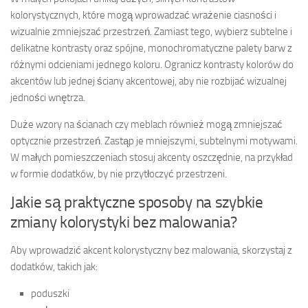
kolorystycznych, które mogą wprowadzać wrażenie ciasności i
wizualnie zmniejszać przestrzeń. Zamiast tego, wybierz subtelne i
delikatne kontrasty oraz spójne, monochromatyczne palety barw z
różnymi odcieniami jednego koloru. Ogranicz kontrasty kolorów do
akcentów lub jednej ściany akcentowej, aby nie rozbijać wizualnej
jedności wnętrza.
Duże wzory na ścianach czy meblach również mogą zmniejszać
optycznie przestrzeń. Zastąp je mniejszymi, subtelnymi motywami.
W małych pomieszczeniach stosuj akcenty oszczędnie, na przykład
w formie dodatków, by nie przytłoczyć przestrzeni.
Jakie są praktyczne sposoby na szybkie
zmiany kolorystyki bez malowania?
Aby wprowadzić akcent kolorystyczny bez malowania, skorzystaj z
dodatków, takich jak:
poduszki