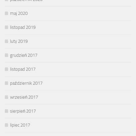
maj 2020
listopad 2019
luty 2019
grudzień 2017
listopad 2017
październik 2017
wrzesień 2017
sierpień 2017
lipiec 2017