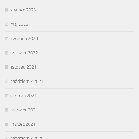
styczeń 2024
maj 2023
kwiecień 2023
czerwiec 2022
listopad 2021
październik 2021
sierpień 2021
czerwiec 2021
marzec 2021
październik 2020