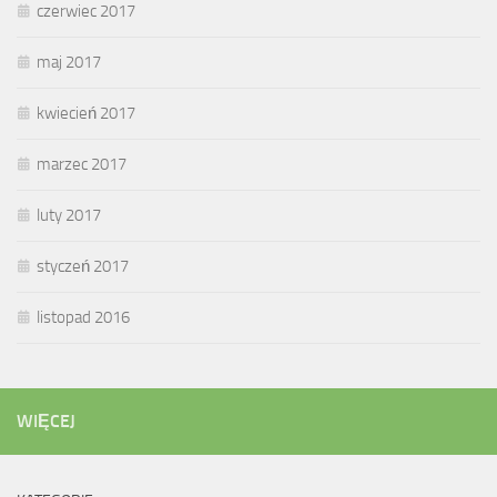
czerwiec 2017
maj 2017
kwiecień 2017
marzec 2017
luty 2017
styczeń 2017
listopad 2016
WIĘCEJ