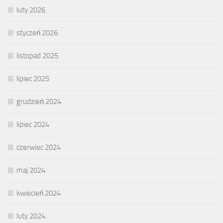
luty 2026
styczeń 2026
listopad 2025
lipiec 2025
grudzień 2024
lipiec 2024
czerwiec 2024
maj 2024
kwiecień 2024
luty 2024