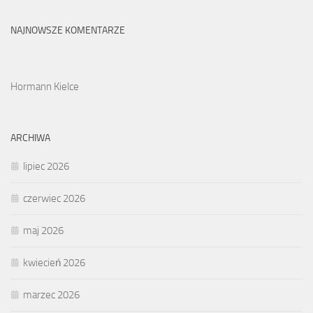
NAJNOWSZE KOMENTARZE
Hormann Kielce
ARCHIWA
lipiec 2026
czerwiec 2026
maj 2026
kwiecień 2026
marzec 2026