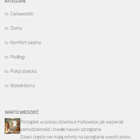
KATEGORIE
Ciekawostki
Domy
Komfort cieplny
Podłogi
Pokój dziecka
Wokół domu
WARTO WIEDZIEĆ
Porządek w pokoju dziecka a motywacja: jak wspierać
samodzielność i trwałe nawyki sprzątania
Dzieci często nie mają ochoty na sprzątanie swoich pokoi,