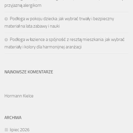
przyjazną alergikom
Podłoga w pokoju dziecka: jak wybrać trwały i bezpieczny
materiał na lata zabawy i nauki
Podłoga w łazience a spójność z resztą mieszkania: jak wybrać
materiały i kolory dla harmonijnej aranżacji
NAJNOWSZE KOMENTARZE
Hormann Kielce
ARCHIWA
lipiec 2026