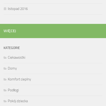
listopad 2016
WIĘCEJ
KATEGORIE
Ciekawostki
Domy
Komfort cieplny
Podłogi
Pokój dziecka