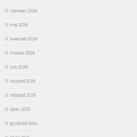
czerwiec 2026
maj 2026
kwiecień 2026
marzec 2026
luty 2026
styczeń 2026
listopad 2025
lipiec 2025
grudzień 2024