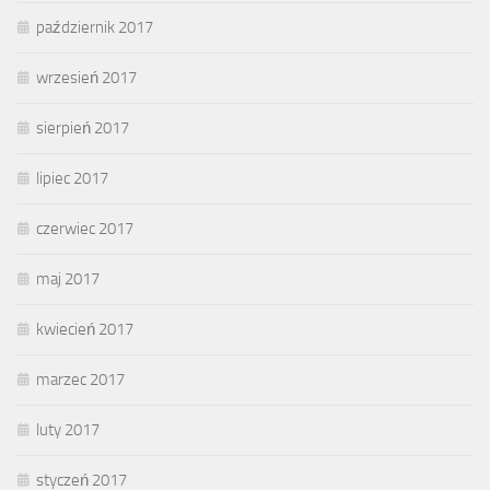
październik 2017
wrzesień 2017
sierpień 2017
lipiec 2017
czerwiec 2017
maj 2017
kwiecień 2017
marzec 2017
luty 2017
styczeń 2017