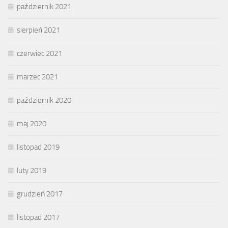
październik 2021
sierpień 2021
czerwiec 2021
marzec 2021
październik 2020
maj 2020
listopad 2019
luty 2019
grudzień 2017
listopad 2017