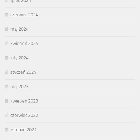
lipiec 2024
czerwiec 2024
maj 2024
kwiecień 2024
luty 2024
styczeń 2024
maj 2023
kwiecień 2023
czerwiec 2022
listopad 2021