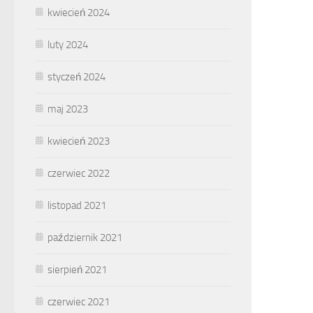
kwiecień 2024
luty 2024
styczeń 2024
maj 2023
kwiecień 2023
czerwiec 2022
listopad 2021
październik 2021
sierpień 2021
czerwiec 2021