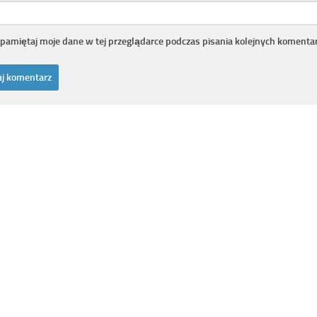
pamiętaj moje dane w tej przeglądarce podczas pisania kolejnych komentar