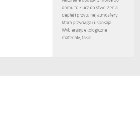
domu to klucz do stworzenia
ciepłej i przytulnej atmosfery,
która przyciąga i uspokaja.
Wybierając ekologiczne
materiały, takie …