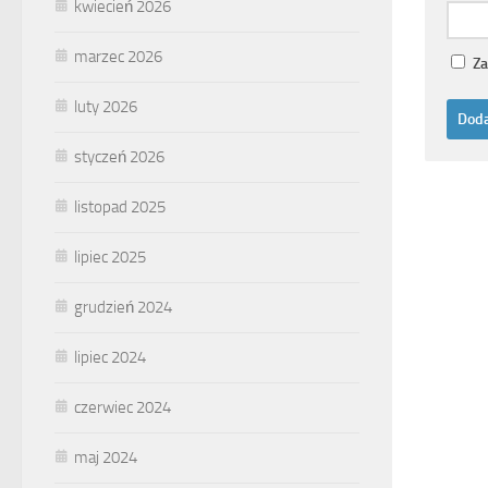
kwiecień 2026
marzec 2026
Za
luty 2026
styczeń 2026
listopad 2025
lipiec 2025
grudzień 2024
lipiec 2024
czerwiec 2024
maj 2024