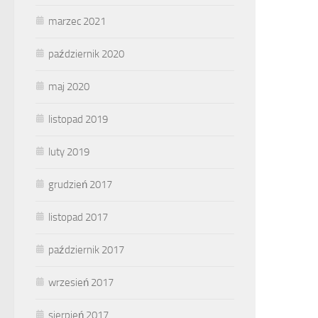
marzec 2021
październik 2020
maj 2020
listopad 2019
luty 2019
grudzień 2017
listopad 2017
październik 2017
wrzesień 2017
sierpień 2017