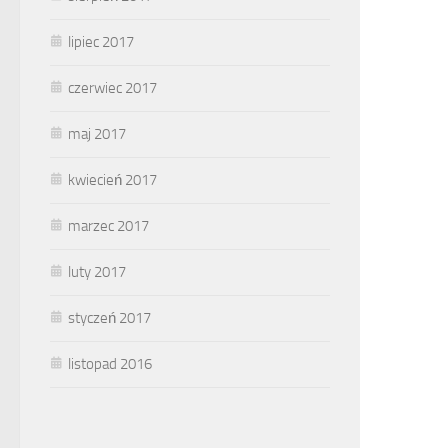
lipiec 2017
czerwiec 2017
maj 2017
kwiecień 2017
marzec 2017
luty 2017
styczeń 2017
listopad 2016