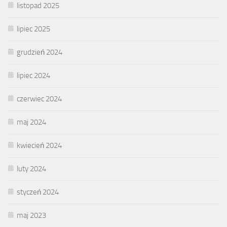
listopad 2025
lipiec 2025
grudzień 2024
lipiec 2024
czerwiec 2024
maj 2024
kwiecień 2024
luty 2024
styczeń 2024
maj 2023