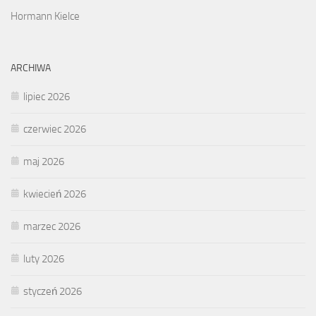
Hormann Kielce
ARCHIWA
lipiec 2026
czerwiec 2026
maj 2026
kwiecień 2026
marzec 2026
luty 2026
styczeń 2026