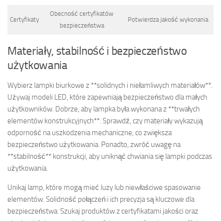
Obecność certyfikatów
Certyfikaty
Potwierdza jakość wykonania
bezpieczeństwa
Materiały, stabilność i bezpieczeństwo
użytkowania
Wybierz lampki biurkowe z **solidnych i niełamliwych materiałów**.
Używaj modeli LED, które zapewniają bezpieczeństwo dla małych
użytkowników. Dobrze, aby lampka była wykonana z **trwałych
elementów konstrukcyjnych**. Sprawdź, czy materiały wykazują
odporność na uszkodzenia mechaniczne, co zwiększa
bezpieczeństwo użytkowania. Ponadto, zwróć uwagę na
**stabilność** konstrukcji, aby uniknąć chwiania się lampki podczas
użytkowania.
Unikaj lamp, które mogą mieć luzy lub niewłaściwe spasowanie
elementów. Solidność połączeń i ich precyzja są kluczowe dla
bezpieczeństwa. Szukaj produktów z certyfikatami jakości oraz