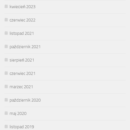
kwiecień 2023
czerwiec 2022
listopad 2021
październik 2021
sierpień 2021
czerwiec 2021
marzec 2021
październik 2020
maj 2020
listopad 2019