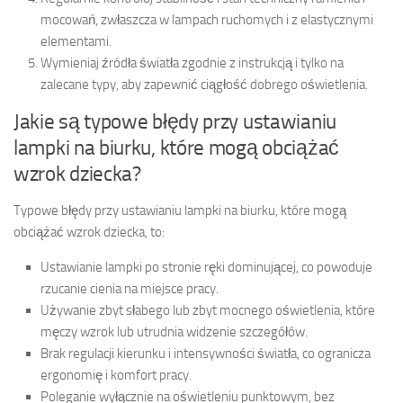
mocowań, zwłaszcza w lampach ruchomych i z elastycznymi
elementami.
Wymieniaj źródła światła zgodnie z instrukcją i tylko na
zalecane typy, aby zapewnić ciągłość dobrego oświetlenia.
Jakie są typowe błędy przy ustawianiu
lampki na biurku, które mogą obciążać
wzrok dziecka?
Typowe błędy przy ustawianiu lampki na biurku, które mogą
obciążać wzrok dziecka, to:
Ustawianie lampki po stronie ręki dominującej, co powoduje
rzucanie cienia na miejsce pracy.
Używanie zbyt słabego lub zbyt mocnego oświetlenia, które
męczy wzrok lub utrudnia widzenie szczegółów.
Brak regulacji kierunku i intensywności światła, co ogranicza
ergonomię i komfort pracy.
Poleganie wyłącznie na oświetleniu punktowym, bez