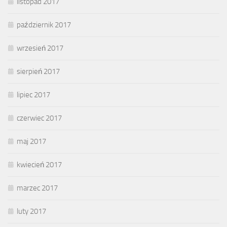
listopad 2017
październik 2017
wrzesień 2017
sierpień 2017
lipiec 2017
czerwiec 2017
maj 2017
kwiecień 2017
marzec 2017
luty 2017