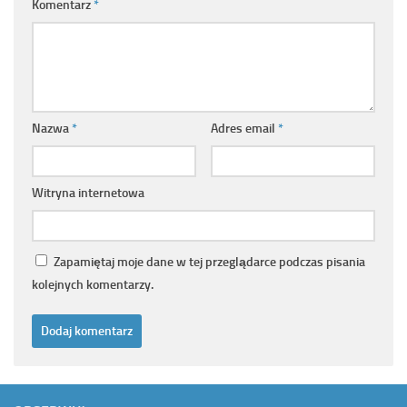
Komentarz
*
Nazwa
*
Adres email
*
Witryna internetowa
Zapamiętaj moje dane w tej przeglądarce podczas pisania
kolejnych komentarzy.