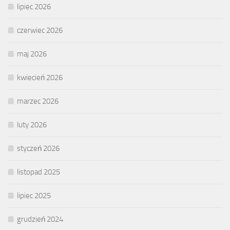
lipiec 2026
czerwiec 2026
maj 2026
kwiecień 2026
marzec 2026
luty 2026
styczeń 2026
listopad 2025
lipiec 2025
grudzień 2024