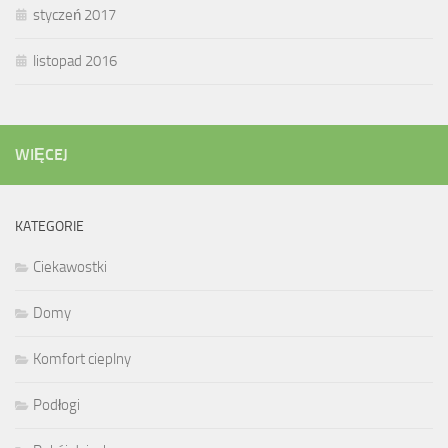
styczeń 2017
listopad 2016
WIĘCEJ
KATEGORIE
Ciekawostki
Domy
Komfort cieplny
Podłogi