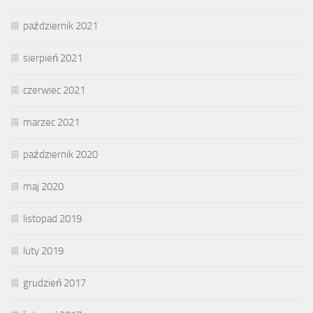
październik 2021
sierpień 2021
czerwiec 2021
marzec 2021
październik 2020
maj 2020
listopad 2019
luty 2019
grudzień 2017