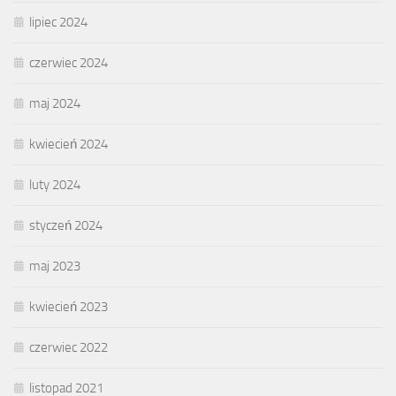
lipiec 2024
czerwiec 2024
maj 2024
kwiecień 2024
luty 2024
styczeń 2024
maj 2023
kwiecień 2023
czerwiec 2022
listopad 2021