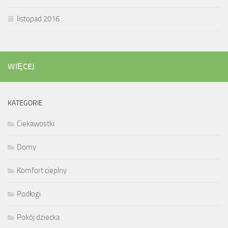
listopad 2016
WIĘCEJ
KATEGORIE
Ciekawostki
Domy
Komfort cieplny
Podłogi
Pokój dziecka