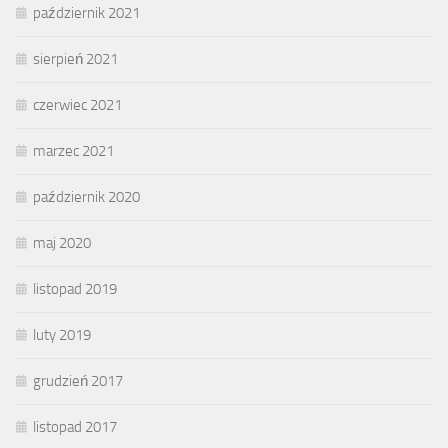
październik 2021
sierpień 2021
czerwiec 2021
marzec 2021
październik 2020
maj 2020
listopad 2019
luty 2019
grudzień 2017
listopad 2017