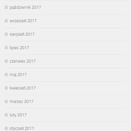
październik 2017
wrzesień 2017
sierpień 2017
lipiec 2017
czerwiec 2017
maj 2017
kwiecień 2017
marzec 2017
luty 2017
styczeń 2017