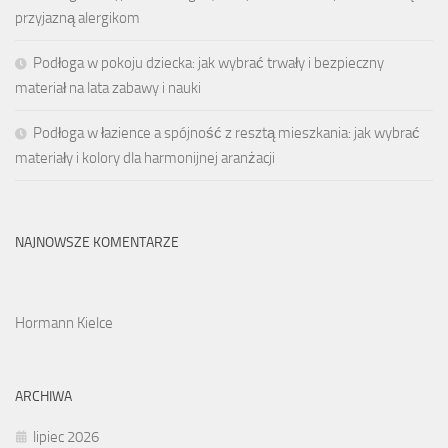
przyjazną alergikom
Podłoga w pokoju dziecka: jak wybrać trwały i bezpieczny
materiał na lata zabawy i nauki
Podłoga w łazience a spójność z resztą mieszkania: jak wybrać
materiały i kolory dla harmonijnej aranżacji
NAJNOWSZE KOMENTARZE
Hormann Kielce
ARCHIWA
lipiec 2026