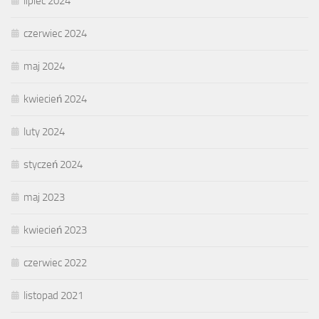
lipiec 2024
czerwiec 2024
maj 2024
kwiecień 2024
luty 2024
styczeń 2024
maj 2023
kwiecień 2023
czerwiec 2022
listopad 2021