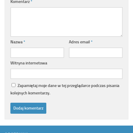
Komentarz
*
Nazwa
*
Adres email
*
Witryna internetowa
Zapamiętaj moje dane w tej przeglądarce podczas pisania
kolejnych komentarzy.