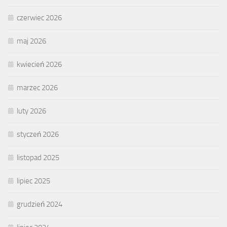
czerwiec 2026
maj 2026
kwiecień 2026
marzec 2026
luty 2026
styczeń 2026
listopad 2025
lipiec 2025
grudzień 2024