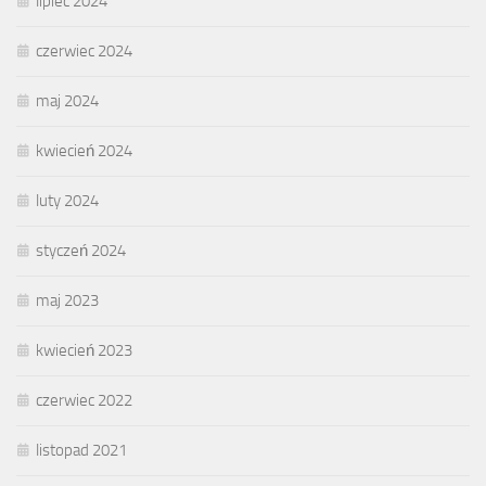
lipiec 2024
czerwiec 2024
maj 2024
kwiecień 2024
luty 2024
styczeń 2024
maj 2023
kwiecień 2023
czerwiec 2022
listopad 2021