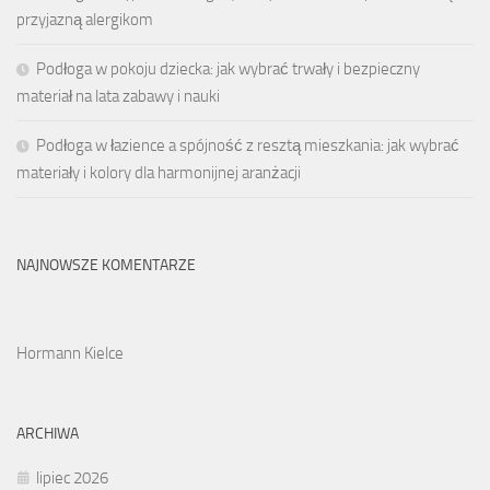
przyjazną alergikom
Podłoga w pokoju dziecka: jak wybrać trwały i bezpieczny
materiał na lata zabawy i nauki
Podłoga w łazience a spójność z resztą mieszkania: jak wybrać
materiały i kolory dla harmonijnej aranżacji
NAJNOWSZE KOMENTARZE
Hormann Kielce
ARCHIWA
lipiec 2026