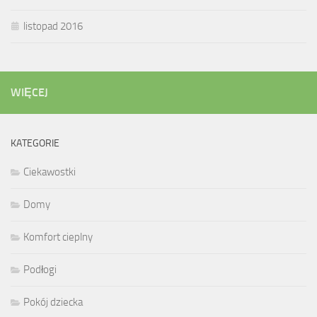
listopad 2016
WIĘCEJ
KATEGORIE
Ciekawostki
Domy
Komfort cieplny
Podłogi
Pokój dziecka