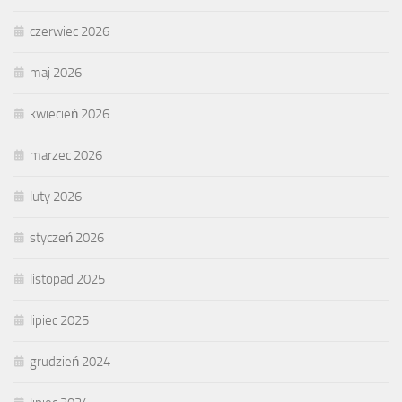
czerwiec 2026
maj 2026
kwiecień 2026
marzec 2026
luty 2026
styczeń 2026
listopad 2025
lipiec 2025
grudzień 2024