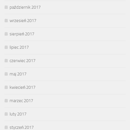
październik 2017
wrzesień 2017
sierpień 2017
lipiec 2017
czerwiec 2017
maj 2017
kwiecień 2017
marzec 2017
luty 2017
styczeń 2017