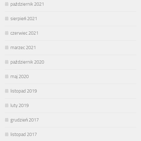
październik 2021
sierpień 2021
czerwiec 2021
marzec 2021
październik 2020
maj 2020
listopad 2019
luty 2019
grudzień 2017
listopad 2017