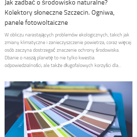
Jak zadbać o środowisko naturalne?
Kolektory słoneczne Szczecin. Ogniwa,
panele fotowoltaiczne
W obliczu narastających problemów ekologicznych, takich jak
zmiany klimatyczne i zanieczyszczenie powietrza, coraz więcej
osób zaczyna dostrzegać znaczenie ochrony środowiska.
Dbanie o naszą planetę to nie tylko kwestia
odpowiedzialności, ale także długofalowych korzyści dla...