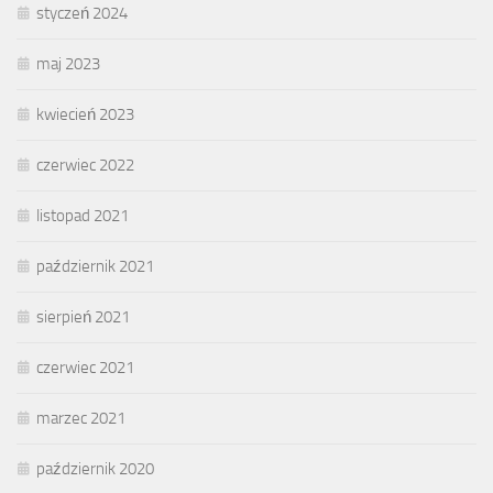
styczeń 2024
maj 2023
kwiecień 2023
czerwiec 2022
listopad 2021
październik 2021
sierpień 2021
czerwiec 2021
marzec 2021
październik 2020