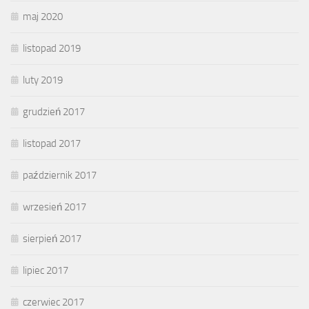
maj 2020
listopad 2019
luty 2019
grudzień 2017
listopad 2017
październik 2017
wrzesień 2017
sierpień 2017
lipiec 2017
czerwiec 2017