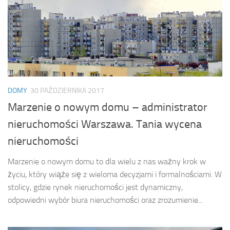
DOMY
30 PAŹDZIERNIKA 2017
Marzenie o nowym domu – administrator
nieruchomości Warszawa. Tania wycena
nieruchomości
Marzenie o nowym domu to dla wielu z nas ważny krok w
życiu, który wiąże się z wieloma decyzjami i formalnościami. W
stolicy, gdzie rynek nieruchomości jest dynamiczny,
odpowiedni wybór biura nieruchomości oraz zrozumienie...