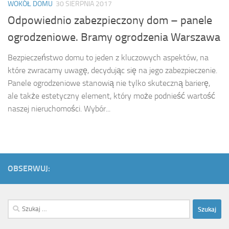
WOKÓŁ DOMU
30 SIERPNIA 2017
Odpowiednio zabezpieczony dom – panele
ogrodzeniowe. Bramy ogrodzenia Warszawa
Bezpieczeństwo domu to jeden z kluczowych aspektów, na
które zwracamy uwagę, decydując się na jego zabezpieczenie.
Panele ogrodzeniowe stanowią nie tylko skuteczną barierę,
ale także estetyczny element, który może podnieść wartość
naszej nieruchomości. Wybór...
OBSERWUJ:
Szukaj: