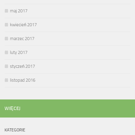
maj 2017
kwiecień 2017
marzec 2017
luty 2017
styczeń 2017
listopad 2016
WIĘCEJ
KATEGORIE