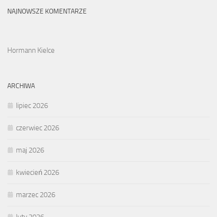
NAJNOWSZE KOMENTARZE
Hormann Kielce
ARCHIWA
lipiec 2026
czerwiec 2026
maj 2026
kwiecień 2026
marzec 2026