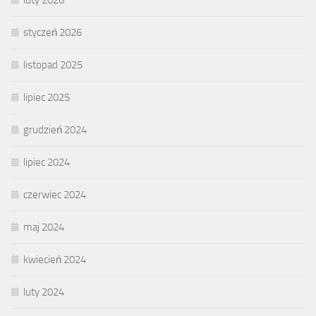
luty 2026
styczeń 2026
listopad 2025
lipiec 2025
grudzień 2024
lipiec 2024
czerwiec 2024
maj 2024
kwiecień 2024
luty 2024