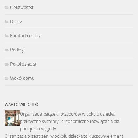
Ciekawostki
Domy
Komfort cieplny
Podłogi
Pokój dziecka
Wokół domu
WARTO WIEDZIEĆ
Organizacja książek i przyborów w pokoju dziecka:
praktyczne systemy i ergonomiczne rozwiązania dla
porządku i wygody
Organizacja przestrzeni w pokoju dziecka to kluczowy element,