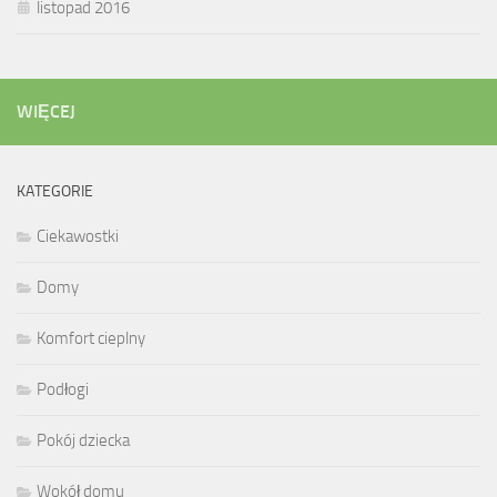
listopad 2016
WIĘCEJ
KATEGORIE
Ciekawostki
Domy
Komfort cieplny
Podłogi
Pokój dziecka
Wokół domu