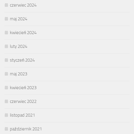
czerwiec 2024
maj 2024
kwiecień 2024
luty 2024
styczeń 2024
maj 2023
kwiecień 2023
czerwiec 2022
listopad 2021
październik 2021