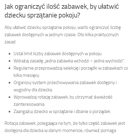
Jak ograniczyć ilość zabawek, by ułatwić
dziecku sprzątanie pokoju?
Aby ułatwić dziecku sprzątanie pokoju, warto ograniczyć liczbę
zabawek dostępnych w jednym czasie. Oto kilka praktycznych
zasad:
Ustal limit liczby zabawek dostępnych w pokoju.
Wdrażaj zasadę „jedna zabawka wchodzi – jedna wychodzi”.
Regularnie przeprowadzaj selekcję i porządki w zabawkach co
kilka miesięcy.
Organizuj system przechowywania zabawek dostępny i
wygodny dla dziecka.
Wprowadzaj rotację zabawek, by utrzymać świeżość
zainteresowania.
Zaangażuj dziecko w sprzątanie i dbanie o porządek.
Rotacja zabawek, polegająca na tym, że tylko część zabawek jest
dostępna dla dziecka w danym momencie, również pomaga