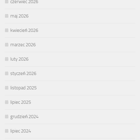
czerwiec 2026
maj 2026
kwiecień 2026
marzec 2026
luty 2026
styczeń 2026
listopad 2025
lipiec 2025
grudzień 2024
lipiec 2024