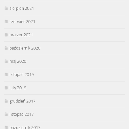
sierpień 2021
czerwiec 2021
marzec 2021
październik 2020
maj 2020
listopad 2019
luty 2019
grudzień 2017
listopad 2017
październik 2017