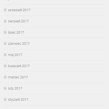
wrzesień 2017
sierpień 2017
lipiec 2017
czerwiec 2017
maj 2017
kwiecień 2017
marzec 2017
luty 2017
styczeń 2017