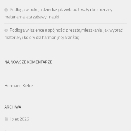
Podłoga w pokoju dziecka: jak wybrać trwały i bezpieczny
materiał na lata zabawy i nauki
Podłoga w łazience a spójność z resztą mieszkania: jak wybrać
materiały i kolory dla harmonijnej aranżacji
NAJNOWSZE KOMENTARZE
Hormann Kielce
ARCHIWA
lipiec 2026