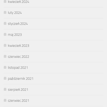
kwiecień 2024
luty 2024
styczeń 2024
maj 2023
kwiecień 2023
czerwiec 2022
listopad 2021
październik 2021
sierpień 2021
czerwiec 2021