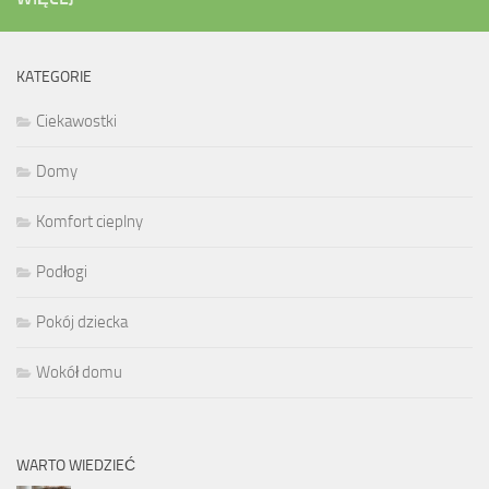
KATEGORIE
Ciekawostki
Domy
Komfort cieplny
Podłogi
Pokój dziecka
Wokół domu
WARTO WIEDZIEĆ