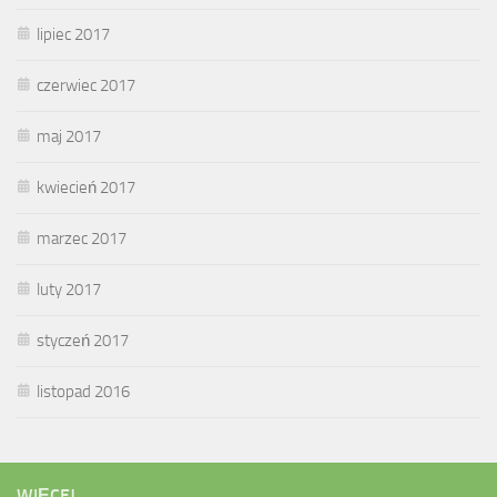
lipiec 2017
czerwiec 2017
maj 2017
kwiecień 2017
marzec 2017
luty 2017
styczeń 2017
listopad 2016
WIĘCEJ