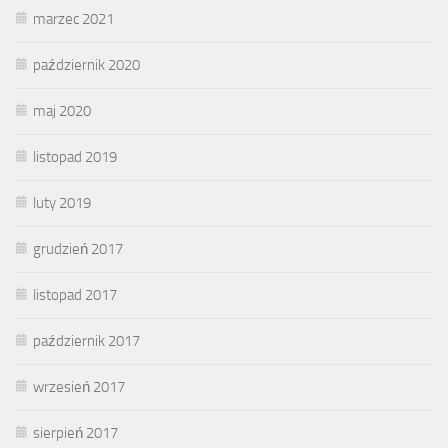
marzec 2021
październik 2020
maj 2020
listopad 2019
luty 2019
grudzień 2017
listopad 2017
październik 2017
wrzesień 2017
sierpień 2017