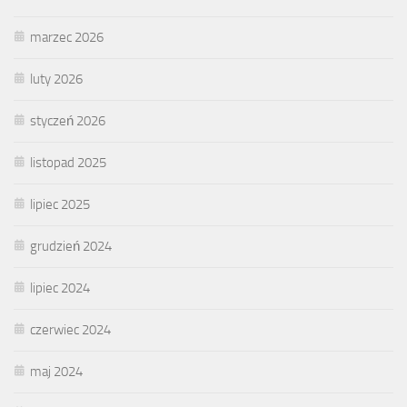
marzec 2026
luty 2026
styczeń 2026
listopad 2025
lipiec 2025
grudzień 2024
lipiec 2024
czerwiec 2024
maj 2024