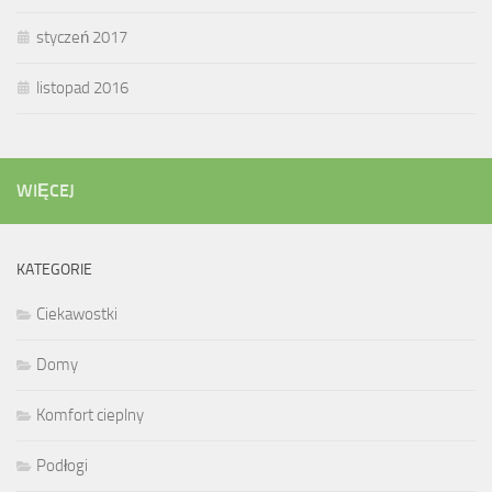
styczeń 2017
listopad 2016
WIĘCEJ
KATEGORIE
Ciekawostki
Domy
Komfort cieplny
Podłogi