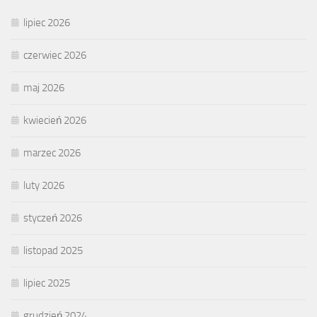
lipiec 2026
czerwiec 2026
maj 2026
kwiecień 2026
marzec 2026
luty 2026
styczeń 2026
listopad 2025
lipiec 2025
grudzień 2024