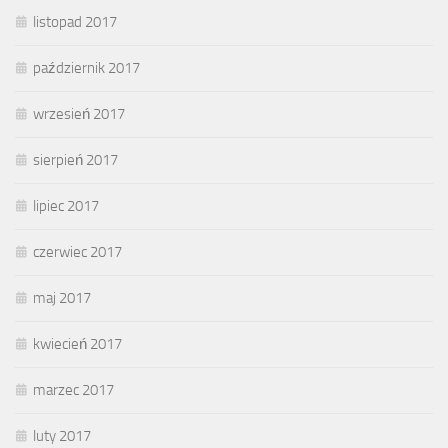
listopad 2017
październik 2017
wrzesień 2017
sierpień 2017
lipiec 2017
czerwiec 2017
maj 2017
kwiecień 2017
marzec 2017
luty 2017