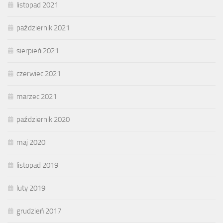
listopad 2021
październik 2021
sierpień 2021
czerwiec 2021
marzec 2021
październik 2020
maj 2020
listopad 2019
luty 2019
grudzień 2017