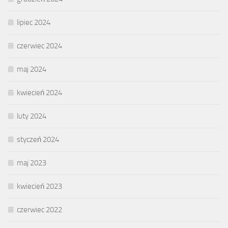
lipiec 2024
czerwiec 2024
maj 2024
kwiecień 2024
luty 2024
styczeń 2024
maj 2023
kwiecień 2023
czerwiec 2022