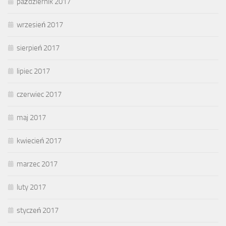
październik 2017
wrzesień 2017
sierpień 2017
lipiec 2017
czerwiec 2017
maj 2017
kwiecień 2017
marzec 2017
luty 2017
styczeń 2017