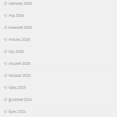
czerwiec 2026
maj 2026
kwiecień 2026
marzec 2026
luty 2026
styczeń 2026
listopad 2025
lipiec 2025
grudzień 2024
lipiec 2024