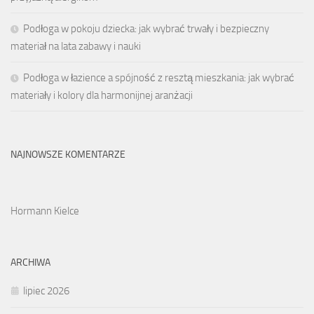
Podłoga w pokoju dziecka: jak wybrać trwały i bezpieczny
materiał na lata zabawy i nauki
Podłoga w łazience a spójność z resztą mieszkania: jak wybrać
materiały i kolory dla harmonijnej aranżacji
NAJNOWSZE KOMENTARZE
Hormann Kielce
ARCHIWA
lipiec 2026