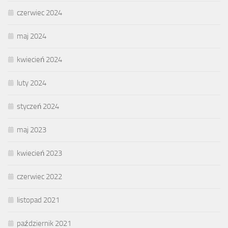
czerwiec 2024
maj 2024
kwiecień 2024
luty 2024
styczeń 2024
maj 2023
kwiecień 2023
czerwiec 2022
listopad 2021
październik 2021