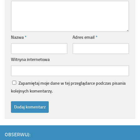
Nazwa
*
Adres email
*
Witryna internetowa
Zapamiętaj moje dane w tej przeglądarce podczas pisania
kolejnych komentarzy.
OBSERWUJ: