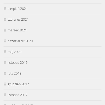
sierpień 2021
czerwiec 2021
marzec 2021
październik 2020
maj 2020
listopad 2019
luty 2019
grudzień 2017
listopad 2017