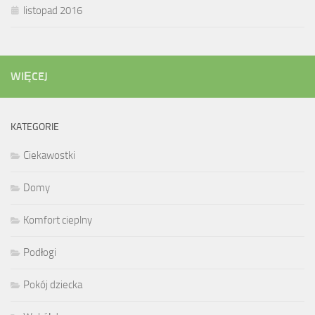
listopad 2016
WIĘCEJ
KATEGORIE
Ciekawostki
Domy
Komfort cieplny
Podłogi
Pokój dziecka