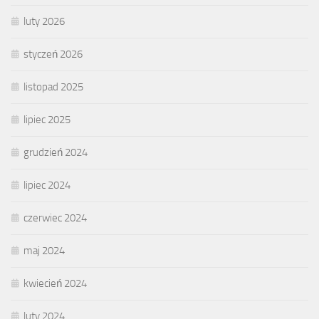
luty 2026
styczeń 2026
listopad 2025
lipiec 2025
grudzień 2024
lipiec 2024
czerwiec 2024
maj 2024
kwiecień 2024
luty 2024