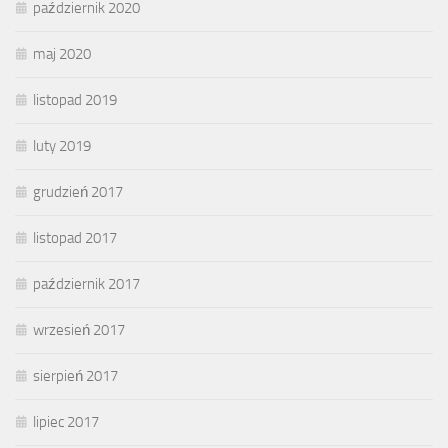
październik 2020
maj 2020
listopad 2019
luty 2019
grudzień 2017
listopad 2017
październik 2017
wrzesień 2017
sierpień 2017
lipiec 2017