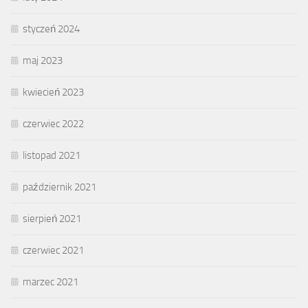
styczeń 2024
maj 2023
kwiecień 2023
czerwiec 2022
listopad 2021
październik 2021
sierpień 2021
czerwiec 2021
marzec 2021