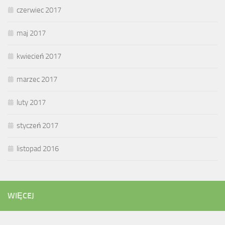
czerwiec 2017
maj 2017
kwiecień 2017
marzec 2017
luty 2017
styczeń 2017
listopad 2016
WIĘCEJ