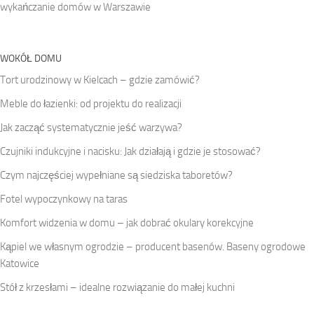
wykańczanie domów w Warszawie
WOKÓŁ DOMU
Tort urodzinowy w Kielcach – gdzie zamówić?
Meble do łazienki: od projektu do realizacji
Jak zacząć systematycznie jeść warzywa?
Czujniki indukcyjne i nacisku: Jak działają i gdzie je stosować?
Czym najczęściej wypełniane są siedziska taboretów?
Fotel wypoczynkowy na taras
Komfort widzenia w domu – jak dobrać okulary korekcyjne
Kąpiel we własnym ogrodzie – producent basenów. Baseny ogrodowe
Katowice
Stół z krzesłami – idealne rozwiązanie do małej kuchni