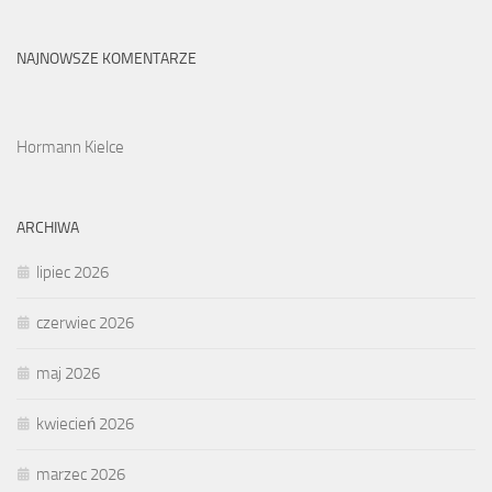
NAJNOWSZE KOMENTARZE
Hormann Kielce
ARCHIWA
lipiec 2026
czerwiec 2026
maj 2026
kwiecień 2026
marzec 2026