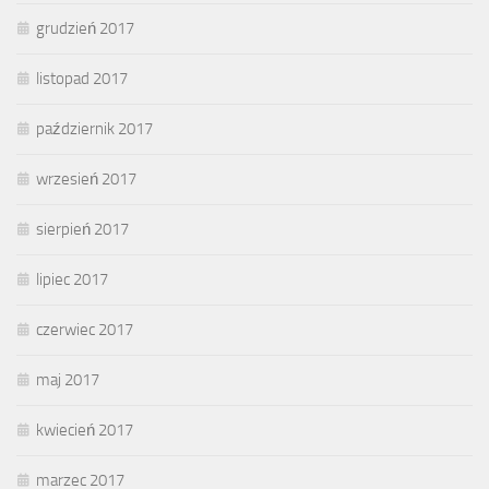
grudzień 2017
listopad 2017
październik 2017
wrzesień 2017
sierpień 2017
lipiec 2017
czerwiec 2017
maj 2017
kwiecień 2017
marzec 2017