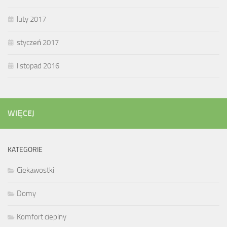
luty 2017
styczeń 2017
listopad 2016
WIĘCEJ
KATEGORIE
Ciekawostki
Domy
Komfort cieplny