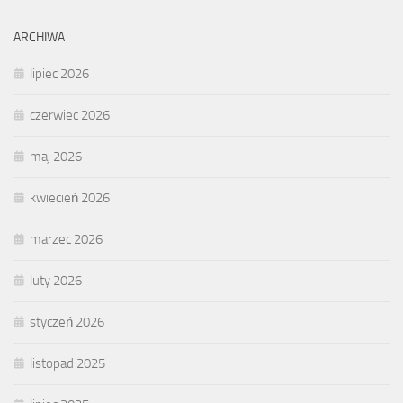
ARCHIWA
lipiec 2026
czerwiec 2026
maj 2026
kwiecień 2026
marzec 2026
luty 2026
styczeń 2026
listopad 2025