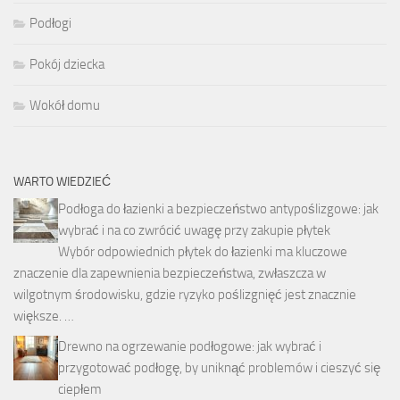
Podłogi
Pokój dziecka
Wokół domu
WARTO WIEDZIEĆ
Podłoga do łazienki a bezpieczeństwo antypoślizgowe: jak
wybrać i na co zwrócić uwagę przy zakupie płytek
Wybór odpowiednich płytek do łazienki ma kluczowe
znaczenie dla zapewnienia bezpieczeństwa, zwłaszcza w
wilgotnym środowisku, gdzie ryzyko poślizgnięć jest znacznie
większe. …
Drewno na ogrzewanie podłogowe: jak wybrać i
przygotować podłogę, by uniknąć problemów i cieszyć się
ciepłem