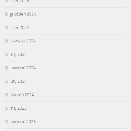
lipiec 2025
grudzień 2024
lipiec 2024
czerwiec 2024
maj 2024
kwiecień 2024
luty 2024
styczeń 2024
maj 2023
kwiecień 2023