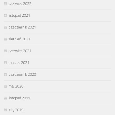
czerwiec 2022
listopad 2021
październik 2021
sierpień 2021
czerwiec 2021
marzec 2021
październik 2020
maj 2020
listopad 2019
luty 2019