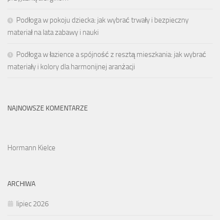
Podłoga w pokoju dziecka: jak wybrać trwały i bezpieczny
materiał na lata zabawy i nauki
Podłoga w łazience a spójność z resztą mieszkania: jak wybrać
materiały i kolory dla harmonijnej aranżacji
NAJNOWSZE KOMENTARZE
Hormann Kielce
ARCHIWA
lipiec 2026