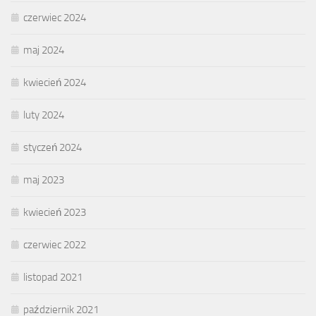
czerwiec 2024
maj 2024
kwiecień 2024
luty 2024
styczeń 2024
maj 2023
kwiecień 2023
czerwiec 2022
listopad 2021
październik 2021