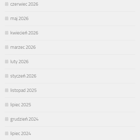
czerwiec 2026
maj 2026
kwiecień 2026
marzec 2026
luty 2026
styczeń 2026
listopad 2025
lipiec 2025
grudzień 2024
lipiec 2024