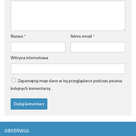
Nazwa
*
Adres email
*
Witryna internetowa
Zapamiętaj moje dane w tej przeglądarce podczas pisania
kolejnych komentarzy.
OBSERWUJ: