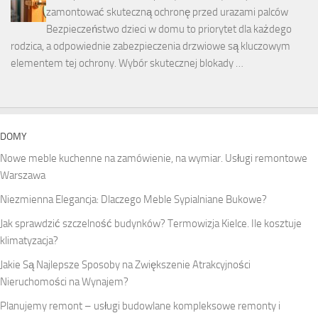
zamontować skuteczną ochronę przed urazami palców
Bezpieczeństwo dzieci w domu to priorytet dla każdego
rodzica, a odpowiednie zabezpieczenia drzwiowe są kluczowym
elementem tej ochrony. Wybór skutecznej blokady …
DOMY
Nowe meble kuchenne na zamówienie, na wymiar. Usługi remontowe
Warszawa
Niezmienna Elegancja: Dlaczego Meble Sypialniane Bukowe?
Jak sprawdzić szczelność budynków? Termowizja Kielce. Ile kosztuje
klimatyzacja?
Jakie Są Najlepsze Sposoby na Zwiększenie Atrakcyjności
Nieruchomości na Wynajem?
Planujemy remont – usługi budowlane kompleksowe remonty i