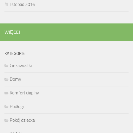
listopad 2016
WIĘCEJ
KATEGORIE
Ciekawostki
Domy
Komfort cieplny
Podłogi
Pokój dziecka