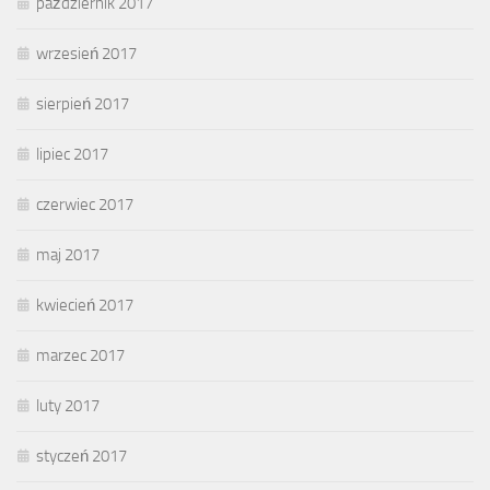
październik 2017
wrzesień 2017
sierpień 2017
lipiec 2017
czerwiec 2017
maj 2017
kwiecień 2017
marzec 2017
luty 2017
styczeń 2017