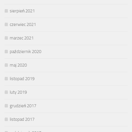
sierpień 2021
czerwiec 2021
marzec 2021
październik 2020
maj 2020
listopad 2019
luty 2019
grudzień 2017
listopad 2017