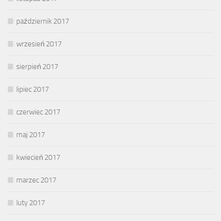
październik 2017
wrzesień 2017
sierpień 2017
lipiec 2017
czerwiec 2017
maj 2017
kwiecień 2017
marzec 2017
luty 2017