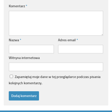
Komentarz
*
Nazwa
*
Adres email
*
Witryna internetowa
Zapamiętaj moje dane w tej przeglądarce podczas pisania
kolejnych komentarzy.