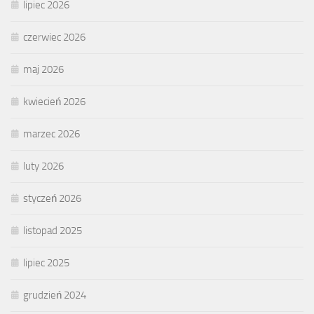
lipiec 2026
czerwiec 2026
maj 2026
kwiecień 2026
marzec 2026
luty 2026
styczeń 2026
listopad 2025
lipiec 2025
grudzień 2024