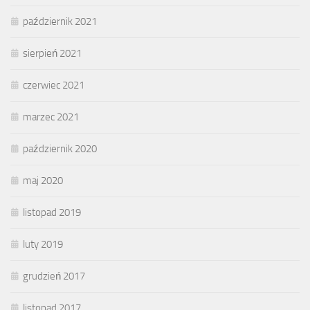
październik 2021
sierpień 2021
czerwiec 2021
marzec 2021
październik 2020
maj 2020
listopad 2019
luty 2019
grudzień 2017
listopad 2017