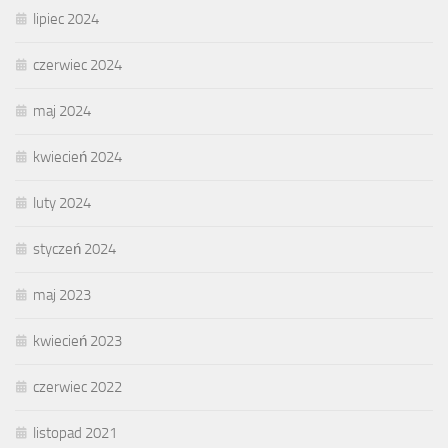
lipiec 2024
czerwiec 2024
maj 2024
kwiecień 2024
luty 2024
styczeń 2024
maj 2023
kwiecień 2023
czerwiec 2022
listopad 2021