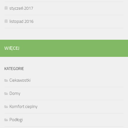
styczeń 2017
listopad 2016
WIĘCEJ
KATEGORIE
Ciekawostki
Domy
Komfort cieplny
Podłogi