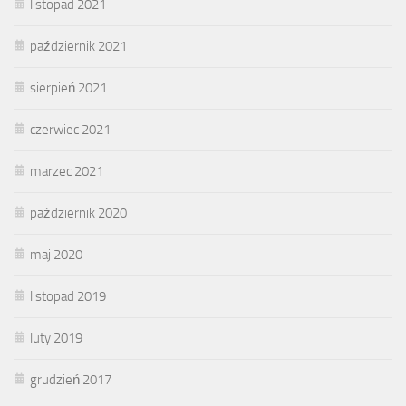
listopad 2021
październik 2021
sierpień 2021
czerwiec 2021
marzec 2021
październik 2020
maj 2020
listopad 2019
luty 2019
grudzień 2017