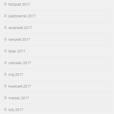
listopad 2017
październik 2017
wrzesień 2017
sierpień 2017
lipiec 2017
czerwiec 2017
maj 2017
kwiecień 2017
marzec 2017
luty 2017