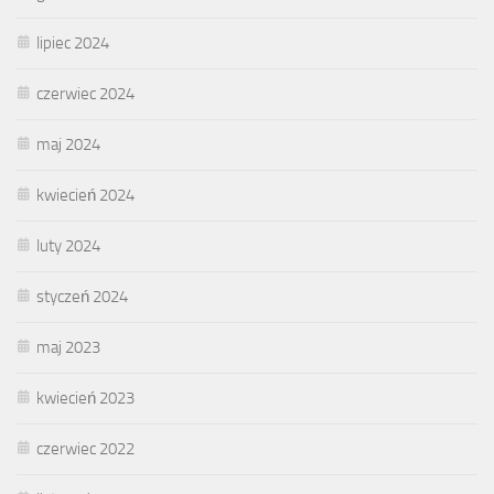
lipiec 2024
czerwiec 2024
maj 2024
kwiecień 2024
luty 2024
styczeń 2024
maj 2023
kwiecień 2023
czerwiec 2022