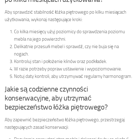
Aby sprawdzić stabilność łóżka piętrowego po kilku miesiącach
użytkowania, wykonaj następujące kroki:
Co kilka miesięcy użyj poziomicy do sprawdzenia poziomu
mebla na jego powierzchni.
Delikatnie przesuń mebel i sprawdź, czy nie buja się na
nogach.
Kontroluj stan i położenie klinów oraz podkładek.
W razie potrzeby popraw ustawienie i wypoziomowanie.
Notuj daty kontroli, aby utrzymywać regularny harmonogram.
Jakie są codzienne czynności
konserwacyjne, aby utrzymać
bezpieczeństwo łóżka piętrowego?
Aby zapewnić bezpieczeństwo łóżka piętrowego, przestrzegaj
następujących zasad konserwacji: