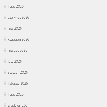
lipiec 2026
czerwiec 2026
maj 2026
kwiecień 2026
marzec 2026
luty 2026
styczeń 2026
listopad 2025
lipiec 2025
grudzień 2024