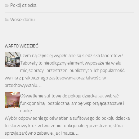
Pokój dziecka
Wokół domu
WARTO WIEDZIEĆ
Czym najczęściej wypełniane są siedziska taboretów?
Taborety to nieodłączny element wyposażenia wielu
miejsc pracy i przestrzeni publicznych. Ich popularność
wynika z praktycznego zastosowania oraz łatwości w
przechowywaniu. …
Oświetlenie sufitowe do pokoju dziecka: jak wybrać
funkcjonalną i bezpieczną lampę wspierającą zabawę i
naukę
Wybór odpowiedniego oświetlenia sufitowego do pokoju dziecka
to kluczowy krok w tworzeniu funkcjonalnej przestrzeni, która
sprzyja zarówno zabawie, jak i nauce. …