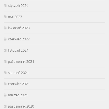
styczeń 2024
maj 2023
kwiecień 2023
czerwiec 2022
listopad 2021
październik 2021
sierpień 2021
czerwiec 2021
marzec 2021
październik 2020