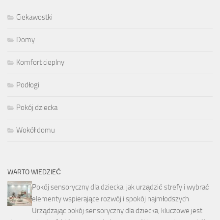
Ciekawostki
Domy
Komfort cieplny
Podłogi
Pokój dziecka
Wokół domu
WARTO WIEDZIEĆ
Pokój sensoryczny dla dziecka: jak urządzić strefy i wybrać
elementy wspierające rozwój i spokój najmłodszych
Urządzając pokój sensoryczny dla dziecka, kluczowe jest