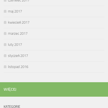
czerwiec 2017
maj 2017
kwiecień 2017
marzec 2017
luty 2017
styczeń 2017
listopad 2016
WIĘCEJ
KATEGORIE