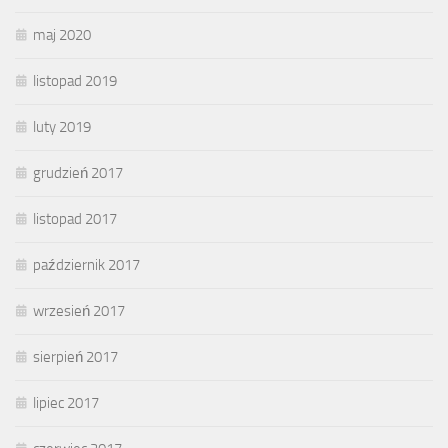
maj 2020
listopad 2019
luty 2019
grudzień 2017
listopad 2017
październik 2017
wrzesień 2017
sierpień 2017
lipiec 2017