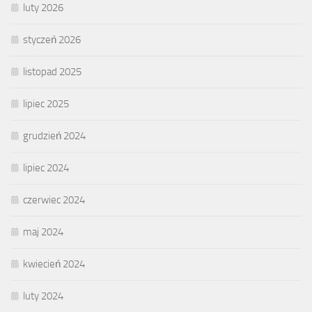
luty 2026
styczeń 2026
listopad 2025
lipiec 2025
grudzień 2024
lipiec 2024
czerwiec 2024
maj 2024
kwiecień 2024
luty 2024