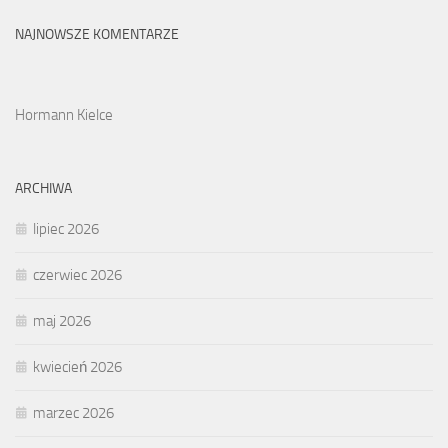
NAJNOWSZE KOMENTARZE
Hormann Kielce
ARCHIWA
lipiec 2026
czerwiec 2026
maj 2026
kwiecień 2026
marzec 2026