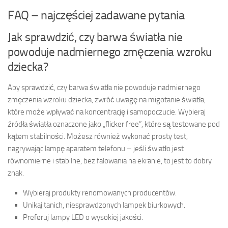
FAQ – najczęściej zadawane pytania
Jak sprawdzić, czy barwa światła nie
powoduje nadmiernego zmęczenia wzroku
dziecka?
Aby sprawdzić, czy barwa światła nie powoduje nadmiernego
zmęczenia wzroku dziecka, zwróć uwagę na migotanie światła,
które może wpływać na koncentrację i samopoczucie. Wybieraj
źródła światła oznaczone jako „flicker free”, które są testowane pod
kątem stabilności. Możesz również wykonać prosty test,
nagrywając lampę aparatem telefonu – jeśli światło jest
równomierne i stabilne, bez falowania na ekranie, to jest to dobry
znak.
Wybieraj produkty renomowanych producentów.
Unikaj tanich, niesprawdzonych lampek biurkowych.
Preferuj lampy LED o wysokiej jakości.