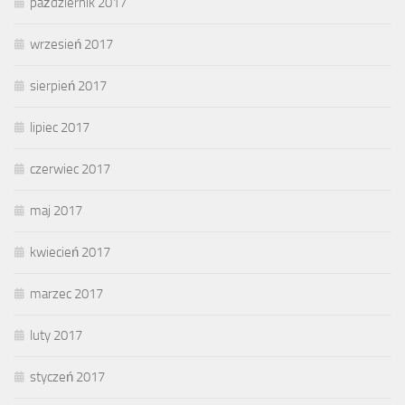
październik 2017
wrzesień 2017
sierpień 2017
lipiec 2017
czerwiec 2017
maj 2017
kwiecień 2017
marzec 2017
luty 2017
styczeń 2017