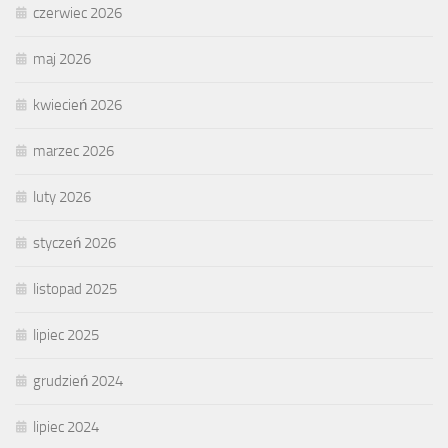
czerwiec 2026
maj 2026
kwiecień 2026
marzec 2026
luty 2026
styczeń 2026
listopad 2025
lipiec 2025
grudzień 2024
lipiec 2024