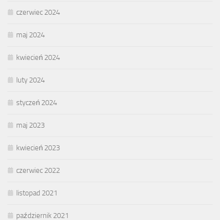
czerwiec 2024
maj 2024
kwiecień 2024
luty 2024
styczeń 2024
maj 2023
kwiecień 2023
czerwiec 2022
listopad 2021
październik 2021