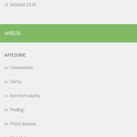
listopad 2016
WIĘCEJ
KATEGORIE
Ciekawostki
Domy
Komfort cieplny
Podłogi
Pokój dziecka