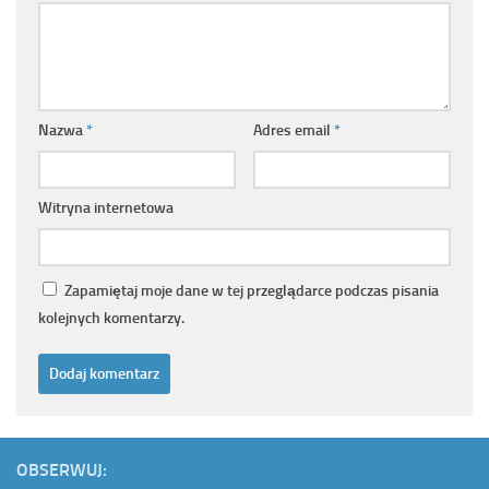
Nazwa
*
Adres email
*
Witryna internetowa
Zapamiętaj moje dane w tej przeglądarce podczas pisania
kolejnych komentarzy.
OBSERWUJ: