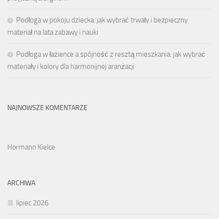
Podłoga w pokoju dziecka: jak wybrać trwały i bezpieczny
materiał na lata zabawy i nauki
Podłoga w łazience a spójność z resztą mieszkania: jak wybrać
materiały i kolory dla harmonijnej aranżacji
NAJNOWSZE KOMENTARZE
Hormann Kielce
ARCHIWA
lipiec 2026