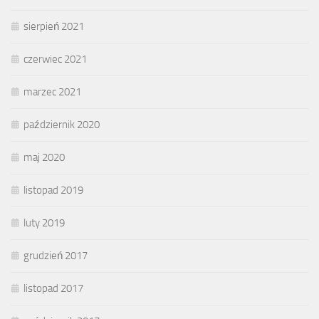
sierpień 2021
czerwiec 2021
marzec 2021
październik 2020
maj 2020
listopad 2019
luty 2019
grudzień 2017
listopad 2017