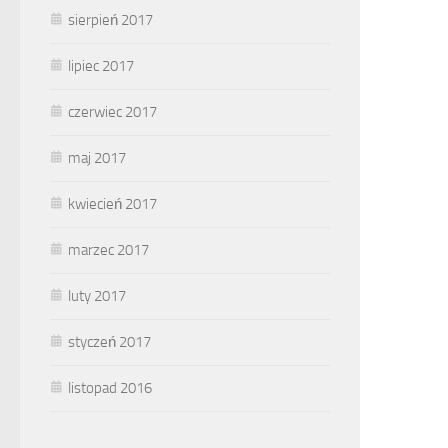
sierpień 2017
lipiec 2017
czerwiec 2017
maj 2017
kwiecień 2017
marzec 2017
luty 2017
styczeń 2017
listopad 2016