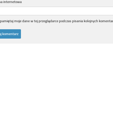
na internetowa
pamiętaj moje dane w tej przeglądarce podczas pisania kolejnych komentar