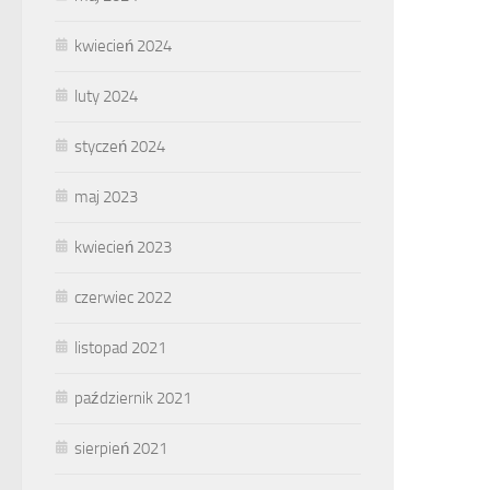
kwiecień 2024
luty 2024
styczeń 2024
maj 2023
kwiecień 2023
czerwiec 2022
listopad 2021
październik 2021
sierpień 2021