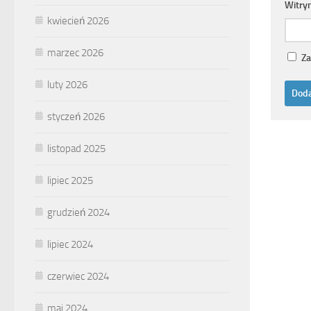
Witry
kwiecień 2026
marzec 2026
Za
luty 2026
styczeń 2026
listopad 2025
lipiec 2025
grudzień 2024
lipiec 2024
czerwiec 2024
maj 2024