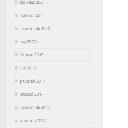
czerwiec 2021
marzec 2021
październik 2020
maj 2020
listopad 2019
luty 2019
grudzień 2017
listopad 2017
październik 2017
wrzesień 2017