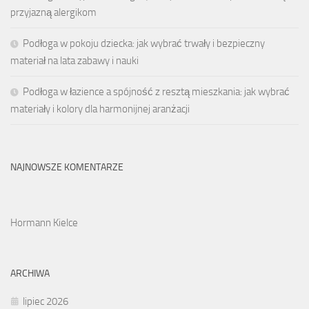
przyjazną alergikom
Podłoga w pokoju dziecka: jak wybrać trwały i bezpieczny
materiał na lata zabawy i nauki
Podłoga w łazience a spójność z resztą mieszkania: jak wybrać
materiały i kolory dla harmonijnej aranżacji
NAJNOWSZE KOMENTARZE
Hormann Kielce
ARCHIWA
lipiec 2026