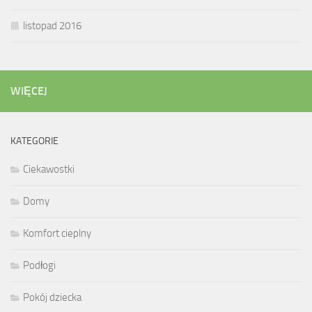
listopad 2016
WIĘCEJ
KATEGORIE
Ciekawostki
Domy
Komfort cieplny
Podłogi
Pokój dziecka