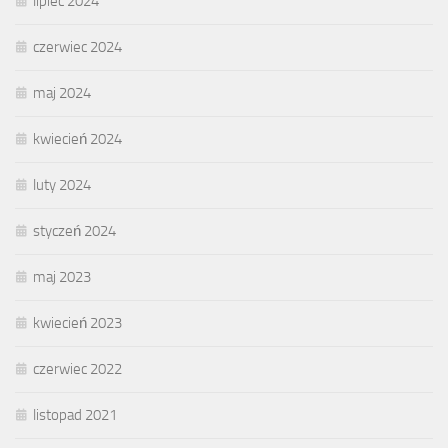
lipiec 2024
czerwiec 2024
maj 2024
kwiecień 2024
luty 2024
styczeń 2024
maj 2023
kwiecień 2023
czerwiec 2022
listopad 2021