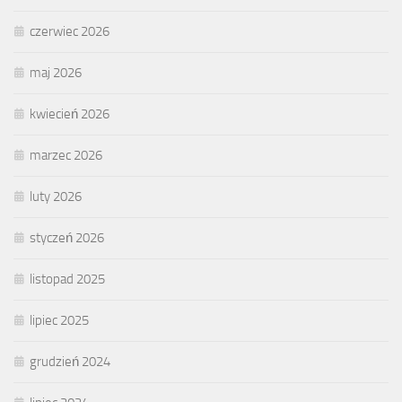
czerwiec 2026
maj 2026
kwiecień 2026
marzec 2026
luty 2026
styczeń 2026
listopad 2025
lipiec 2025
grudzień 2024