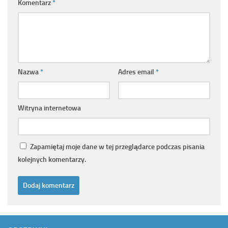
Komentarz
*
Nazwa
*
Adres email
*
Witryna internetowa
Zapamiętaj moje dane w tej przeglądarce podczas pisania
kolejnych komentarzy.