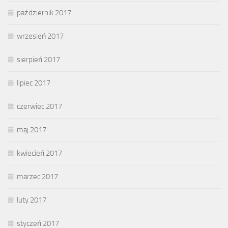
październik 2017
wrzesień 2017
sierpień 2017
lipiec 2017
czerwiec 2017
maj 2017
kwiecień 2017
marzec 2017
luty 2017
styczeń 2017