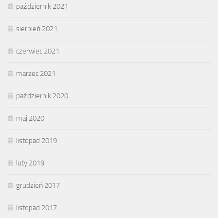
październik 2021
sierpień 2021
czerwiec 2021
marzec 2021
październik 2020
maj 2020
listopad 2019
luty 2019
grudzień 2017
listopad 2017